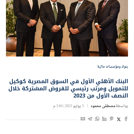
بنوك ومؤسسات مالية
البنك الأهلي الأول في السوق المصرية كوكيل
للتمويل ومرتب رئيسي للقروض المشتركة خلال
النصف الأول من 2023
بواسطة
مصطفى محمود
5 يوليو 2023 | 3:04 م