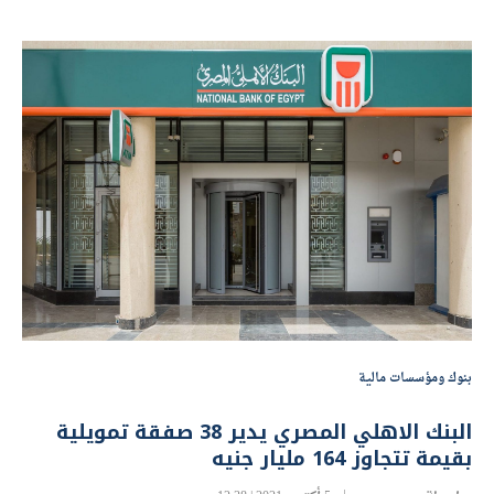
بنوك ومؤسسات مالية
البنك الاهلي المصري يدير 38 صفقة تمويلية
بقيمة تتجاوز 164 مليار جنيه