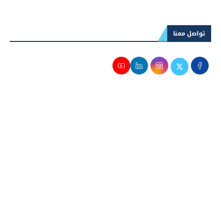
تواصل معنا