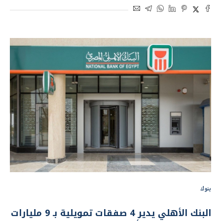
بنوك
البنك الأهلي يدير 4 صفقات تمويلية بـ 9 مليارات