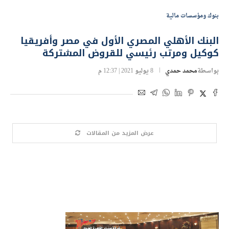
بنوك ومؤسسات مالية
البنك الأهلي المصري الأول في مصر وأفريقيا
كوكيل ومرتب رئيسي للقروض المشتركة
بواسطة
محمد حمدي
8 يوليو 2021 | 12:37 م
عرض المزيد من المقالات