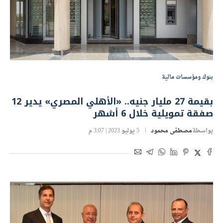
بنوك ومؤسسات مالية
بقيمة 27 مليار جنيه.. «الأهلي المصري» يدير 12
صفقة تمويلية خلال 6 أشهر
بواسطة
مصطفى محمود
5 يوليو 2023 | 3:07 م