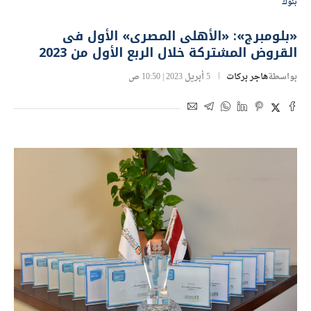
بنوك
«بلومبرج»: «الأهلى المصرى» الأول فى
القروض المشتركة خلال الربع الأول من 2023
بواسطة
هاجر بركات
5 أبريل 2023 | 10:50 ص