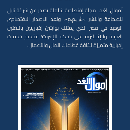
أموال الغد.. مجلة إقتصادية شاملة تصدر عن شركة نايل
للصحافة والنشر «ش.م.م»، وتعد الاصدار الاقتصادي
الوحيد في مصر الذي يمتلك بوابتين إخباريتين باللغتين
العربية والإنجليزية على شبكة الإنترنت؛ لتقديم خدمات
إخبارية متميزة لكافة قطاعات المال والأعمال.