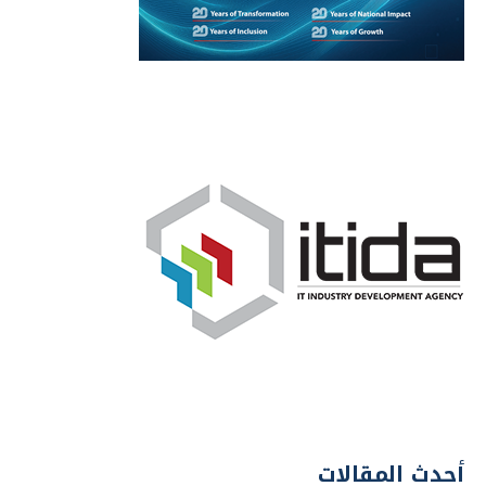
أحدث المقالات