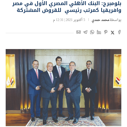
بلومبرج: البنك الأهلي المصري الأول في مصر
وافريقيا كمرتب رئيسي للقروض المشتركة
بواسطة
محمد حمدي
5 أكتوبر 2021 | 12:31 م