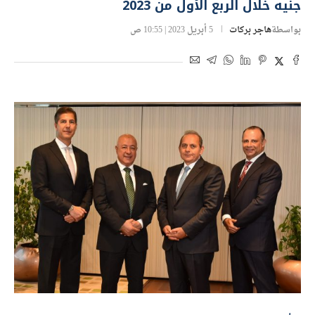
جنيه خلال الربع الأول من 2023
بواسطة
هاجر بركات
5 أبريل 2023 | 10:55 ص