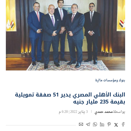
بنوك ومؤسسات مالية
البنك الأهلي المصري يدير 51 صفقة تمويلية
بقيمة 235 مليار جنيه
بواسطة
محمد حمدي
3 يناير 2022 | 6:20 م