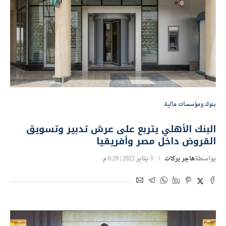
بنوك ومؤسسات مالية
البنك الأهلي يتربع على عرش تدبير وتسويق
القروض داخل مصر وأفريقيا
بواسطة
هاجر بركات
3 يناير 2022 | 6:29 م