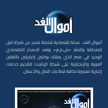
أموال الغد.. مجلة إقتصادية شاملة تصدر عن شركة نايل
للصحافة والنشر «ش.م.م»، وتعد الاصدار الاقتصادي
الوحيد في مصر الذي يمتلك بوابتين إخباريتين باللغتين
العربية والإنجليزية على شبكة الإنترنت؛ لتقديم خدمات
إخبارية متميزة لكافة قطاعات المال والأعمال.