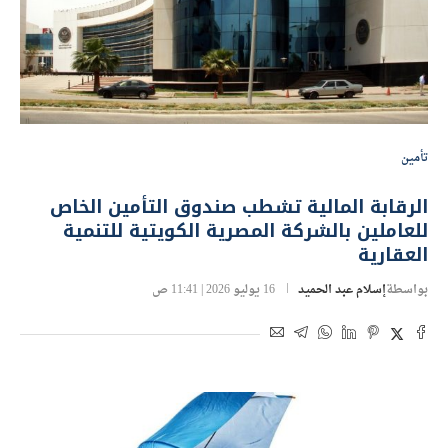
تأمين
الرقابة المالية تشطب صندوق التأمين الخاص
للعاملين بالشركة المصرية الكويتية للتنمية
العقارية
بواسطة
إسلام عبد الحميد
16 يوليو 2026 | 11:41 ص