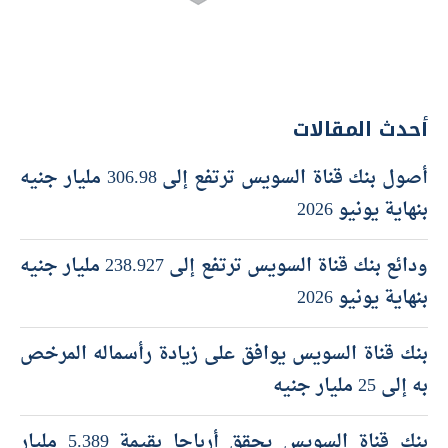
أحدث المقالات
أصول بنك قناة السويس ترتفع إلى 306.98 مليار جنيه
بنهاية يونيو 2026
ودائع بنك قناة السويس ترتفع إلى 238.927 مليار جنيه
بنهاية يونيو 2026
بنك قناة السويس يوافق على زيادة رأسماله المرخص
به إلى 25 مليار جنيه