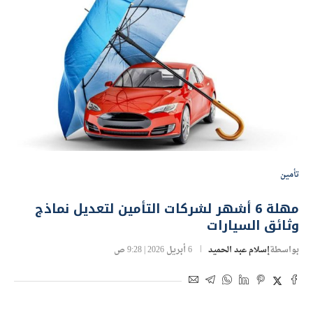
تأمين
مهلة 6 أشهر لشركات التأمين لتعديل نماذج
وثائق السيارات
بواسطة
إسلام عبد الحميد
6 أبريل 2026 | 9:28 ص