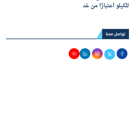
للكيلو اعتبارًا من غد
تواصل معنا