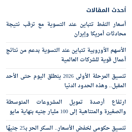
أحدث المقالات
أسعار النفط تتباين عند التسوية مع ترقب نتيجة
محادثات أمريكا وإيران
الأسهم الأوروبية تتباين عند التسوية بدعم من نتائج
أعمال قوية للشركات العالمية
تنسيق المرحلة الأولى 2026 ينطلق اليوم حتى الأحد
المقبل.. وهذه الحدود الدنيا
ارتفاع أرصدة تمويل المشروعات المتوسطة
والصغيرة والمتناهية إلى 100 مليار جنيه بنهاية مايو
تنسيق حكومي لخفض الأسعار.. السكر الحر بـ25 جنيهًا