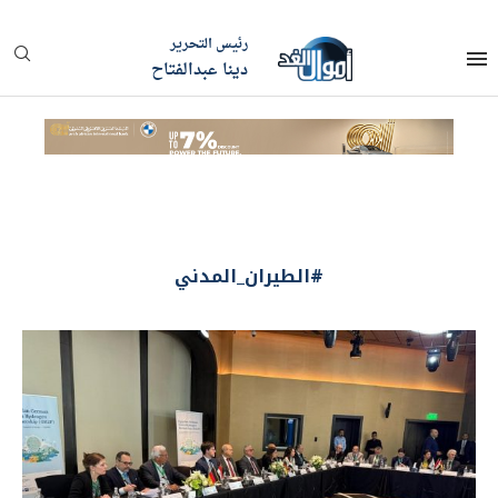
رئيس التحرير
دينا عبدالفتاح
#الطيران_المدني