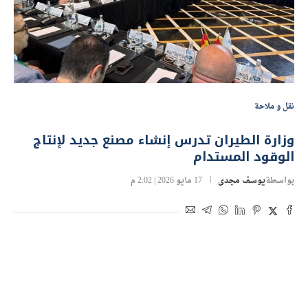
نقل و ملاحة
وزارة الطيران تدرس إنشاء مصنع جديد لإنتاج
الوقود المستدام
بواسطة
يوسف مجدى
17 مايو 2026 | 2:02 م