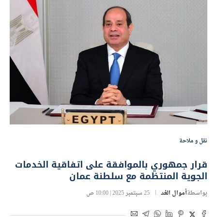
نقل و ملاحة
قرار جمهوري بالموافقة على اتفاقية الخدمات
الجوية المنتظمة مع سلطنة عمان
بواسطة
أموال الغد
25 سبتمبر 2025 | 10:00 ص