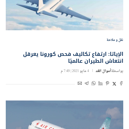
نقل و ملاحة
الإياتا: ارتفاع تكاليف فحص كورونا يعرقل
انتعاش الطيران عالميًا
بواسطة
أموال الغد
4 مايو 2021 | 7:49 م