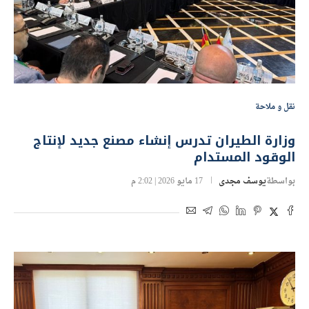
نقل و ملاحة
وزارة الطيران تدرس إنشاء مصنع جديد لإنتاج
الوقود المستدام
بواسطة
يوسف مجدى
17 مايو 2026 | 2:02 م