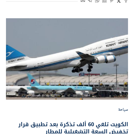
سياحة
الكويت تلغي 60 ألف تذكرة بعد تطبيق قرار
تخفيض السعة التشغيلية للمطار