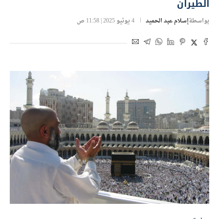
الطيران
بواسطة
إسلام عبد الحميد
4 يونيو 2025 | 11:58 ص