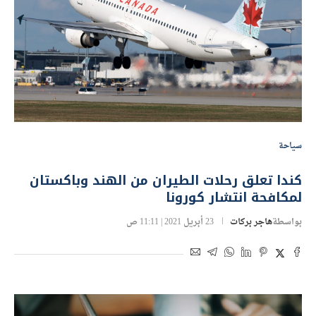
سياحة
كندا تعلق رحلات الطيران من الهند وباكستان
لمكافحة انتشار كورونا
بواسطة
هاجر بركات
23 أبريل 2021 | 11:11 ص