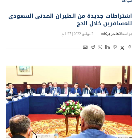
سياحة
اشتراطات جديدة من الطيران المدني السعودي
للمسافرين خلال الحج
بواسطة
هاجر بركات
2 يونيو 2022 | 1:27 م