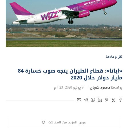
نقل و ملاحة
«إياتا»: قطاع الطيران يتجه صوب خسارة 84
مليار دولار خلال 2020
بواسطة
محمود شعبان
9 يونيو 2020 | 4:23 م
عرض المزيد من المقالات