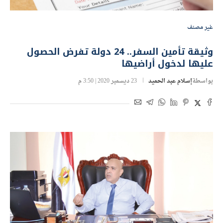
غير مصنف
وثيقة تأمين السفر.. 24 دولة تفرض الحصول
عليها لدخول أراضيها
بواسطة
إسلام عبد الحميد
23 ديسمبر 2020 | 3:50 م