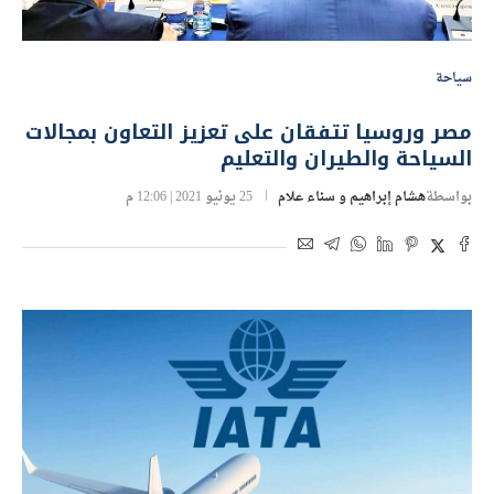
سياحة
مصر وروسيا تتفقان على تعزيز التعاون بمجالات
السياحة والطيران والتعليم
بواسطة
هشام إبراهيم و سناء علام
25 يونيو 2021 | 12:06 م