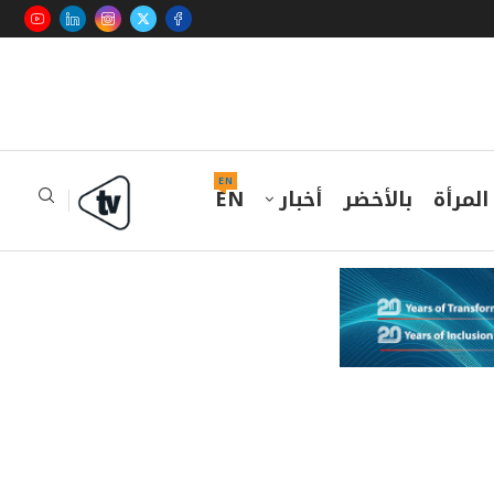
EN
المرأة
بالأخضر
أخبار
EN