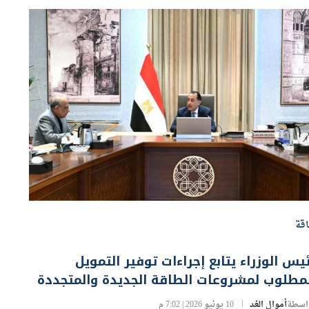
قة
يس الوزراء يتابع إجراءات توفير التمويل
مطلوب لمشروعات الطاقة الجديدة والمتجددة