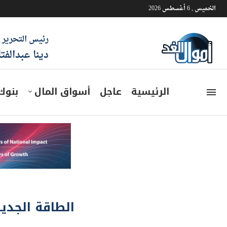
الخميس , 6 أغسطس 2026
رئيس التحرير
دينا عبدالفت
الرئيسية
عاجل
أسواق المال
بنوك
الطاقة الجدي