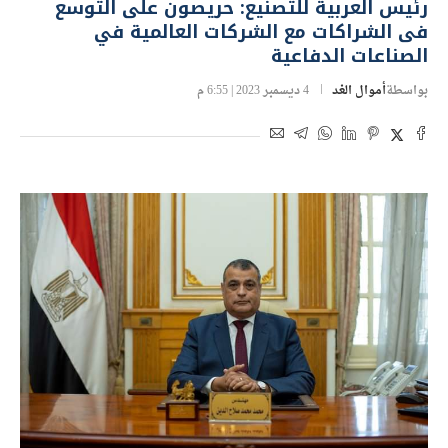
رئيس العربية للتصنيع: حريصون على التوسع
فى الشراكات مع الشركات العالمية في
الصناعات الدفاعية
بواسطة
أموال الغد
4 ديسمبر 2023 | 6:55 م