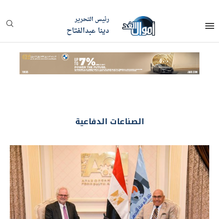
رئيس التحرير
دينا عبدالفتاح
الصناعات الدفاعية