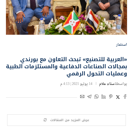
استثمار
«العربية للتصنيع» تبحث التعاون مع بورندي
بمجالات الصناعات الدفاعية والمستلزمات الطبية
وعمليات التحول الرقمي
بواسطة
سناء علام
14 يوليو 2021 | 4:13 م
عرض المزيد من المقالات