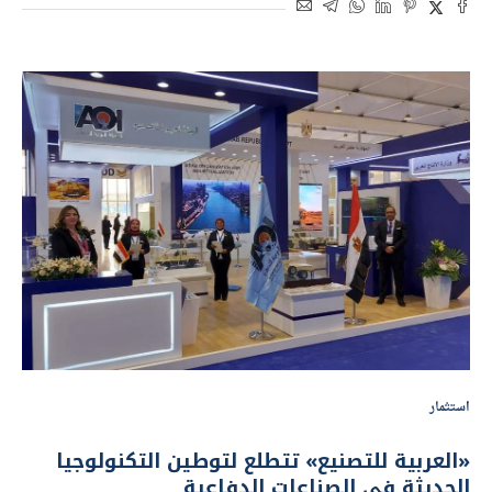
استثمار
«العربية للتصنيع» تتطلع لتوطين التكنولوجيا
الحديثة في الصناعات الدفاعية