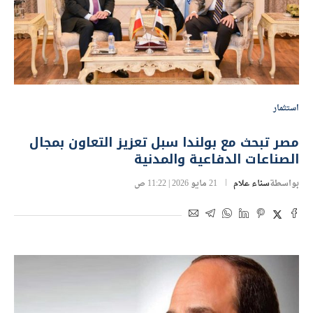
استثمار
مصر تبحث مع بولندا سبل تعزيز التعاون بمجال
الصناعات الدفاعية والمدنية
بواسطة
سناء علام
21 مايو 2026 | 11:22 ص