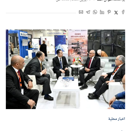
اخبار محلية