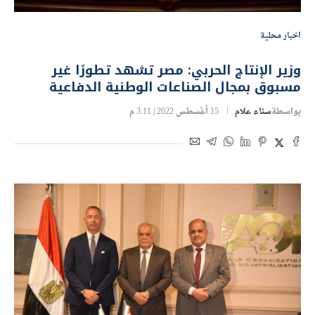
اخبار محلية
وزير الإنتاج الحربي: مصر تشهد تطورًا غير
مسبوق بمجال الصناعات الوطنية الدفاعية
بواسطة
سناء علام
15 أغسطس 2022 | 3:11 م