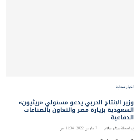
اخبار محلية
وزير الإنتاج الحربي يدعو مسئولي «ريثيون»
السعودية بزيارة مصر والتعاون بالصناعات
الدفاعية
بواسطة
سناء علام
7 مارس 2022 | 11:34 ص