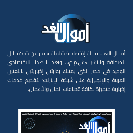
أموال الغد.. مجلة إقتصادية شاملة تصدر عن شركة نايل
للصحافة والنشر «ش.م.م»، وتعد الاصدار الاقتصادي
الوحيد في مصر الذي يمتلك بوابتين إخباريتين باللغتين
العربية والإنجليزية على شبكة الإنترنت؛ لتقديم خدمات
إخبارية متميزة لكافة قطاعات المال والأعمال.