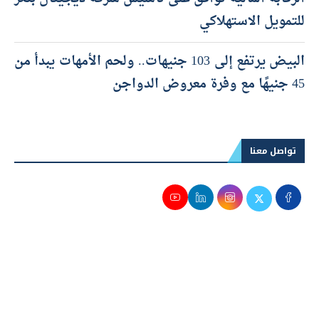
للتمويل الاستهلاكي
البيض يرتفع إلى 103 جنيهات.. ولحم الأمهات يبدأ من
45 جنيهًا مع وفرة معروض الدواجن
تواصل معنا