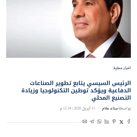
اخبار محلية
الرئيس السيسي يتابع تطوير الصناعات
الدفاعية ويؤكد توطين التكنولوجيا وزيادة
التصنيع المحلي
بواسطة
سناء علام
15 أبريل 2026 | 12:34 م