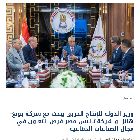
استثمار
وزير الدولة للإنتاج الحربي يبحث مع شركة يونغ-
هانز و شركة تاليس مصر فرص التعاون في
مجال الصناعات الدفاعية
بواسطة
أموال الغد
4 أبريل 2026 | 10:35 ص