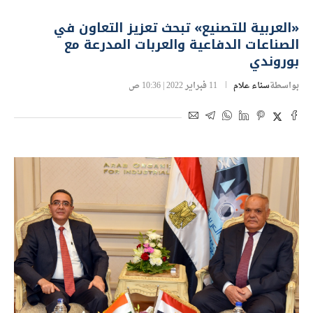
«العربية للتصنيع» تبحث تعزيز التعاون في
الصناعات الدفاعية والعربات المدرعة مع
بوروندي
بواسطة
سناء علام
11 فبراير 2022 | 10:36 ص