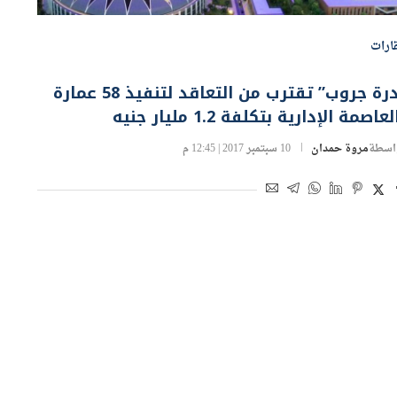
ارات
“درة جروب” تقترب من التعاقد لتنفيذ 58 عمارة
لعاصمة الإدارية بتكلفة 1.2 مليار جنيه
اسطة
مروة حمدان
10 سبتمبر 2017 | 12:45 م