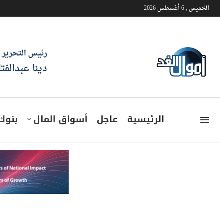
الخميس , 6 أغسطس 2026
رئيس التحرير
دينا عبدالفت
الرئيسية
عاجل
أسواق المال
بنوك
الشركة الهندسية 