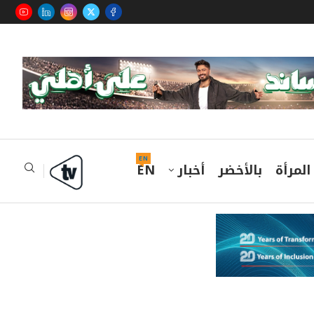
EN
المرأة
بالأخضر
أخبار
EN