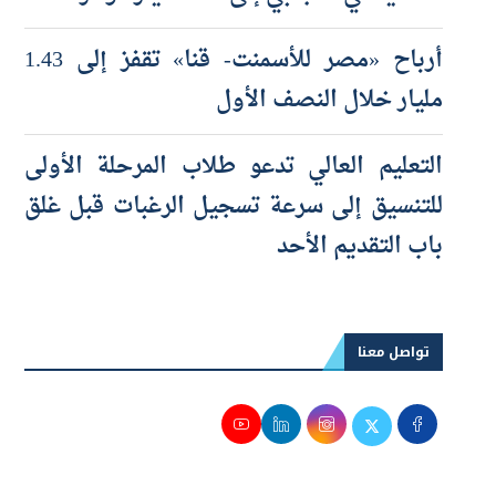
أرباح «مصر للأسمنت- قنا» تقفز إلى 1.43
مليار خلال النصف الأول
التعليم العالي تدعو طلاب المرحلة الأولى
للتنسيق إلى سرعة تسجيل الرغبات قبل غلق
باب التقديم الأحد
تواصل معنا