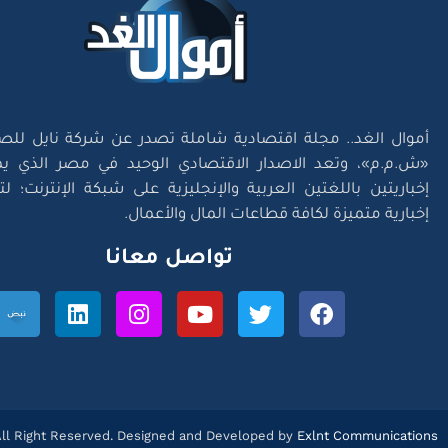
أموال الغد.. مجلة اقتصادية شاملة تصدر عن شركة نايل للص
«ش.م.م»، وتعد الاصدار الاقتصادي الوحيد في مصر الذي يم
إخباريتين باللغتين العربية والإنجليزية على شبكة الإنترنت؛ 
إخبارية متميزة لكافة قطاعات المال والأعمال.
تواصل معانا
l Right Reserved. Designed and Developed by
Exlnt Communications