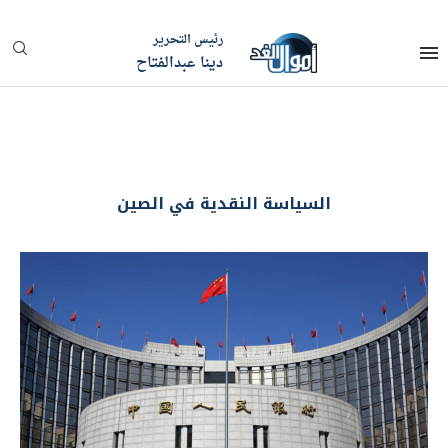
رئيس التحرير
دينا عبدالفتاح
السياسة النقدية في الصين