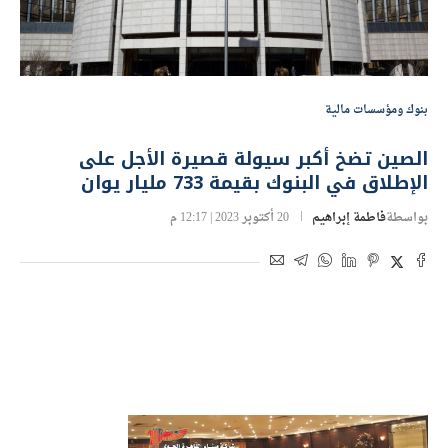
بنوك ومؤسسات مالية
الصين تضخ أكبر سيولة قصيرة الأجل على
الإطلاق في البنوك بقيمة 733 مليار يوان
بواسطة
فاطمة إبراهيم
20 أكتوبر 2023 | 12:17 م