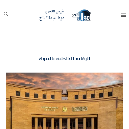
رئيس التحرير
دينا عبدالفتاح
الرقابة الداخلية بالبنوك