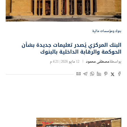
بنوك ومؤسسات مالية
البنك المركزي يُصدر تعليمات جديدة بشأن
الحوكمة والرقابة الداخلية بالبنوك
بواسطة
مصطفى محمود
12 مايو 2026 | 4:21 م