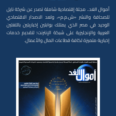
أموال الغد.. مجلة إقتصادية شاملة تصدر عن شركة نايل
للصحافة والنشر «ش.م.م»، وتعد الاصدار الاقتصادي
الوحيد في مصر الذي يمتلك بوابتين إخباريتين باللغتين
العربية والإنجليزية على شبكة الإنترنت؛ لتقديم خدمات
إخبارية متميزة لكافة قطاعات المال والأعمال.