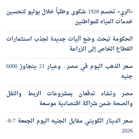
أحدث المقالات
«الري» تحسم 1928 شكوى وطلباً خلال يوليو لتحسين
خدمات المياه للمواطنين
الحكومة تبحث وضع آليات جديدة لجذب استثمارات
القطاع الخاص إلى الزراعة
سعر الذهب اليوم في مصر.. وعيار 21 يتجاوز 6000
جنيه
مصر وتشاد تدفعان بمشروعات الربط والنقل
والصحة ضمن شراكة اقتصادية موسعة
سعر الدينار الكويتي مقابل الجنيه اليوم الجمعة 7-8-