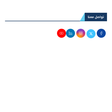
2026
تواصل معنا