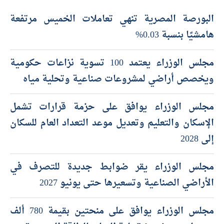
أحدث المقالات
البورصة المصرية تنهي تعاملات الخميس مرتفعة
هامشيًا بنسبة 0.03%
مجلس الوزراء يعتمد 100 تسوية نزاعات حكومية
ويخصص أراضي لمشروعات صناعية وتحلية مياه
مجلس الوزراء يوافق على حزمة قرارات تشمل
الإسكان والتعليم وتعديل موعد التعداد العام للسكان
إلى 2028
مجلس الوزراء يقر ضوابط جديدة للتصرف في
الأراضي الصناعية وتسعيرها حتى يونيو 2027