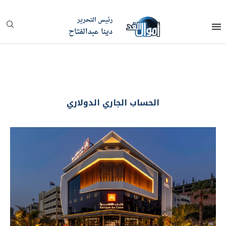
رئيس التحرير
دينا عبدالفتاح
الحساب الجاري الدولاري