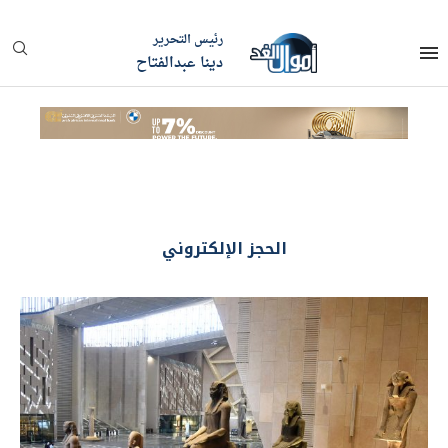
رئيس التحرير
دينا عبدالفتاح
الحجز الإلكتروني