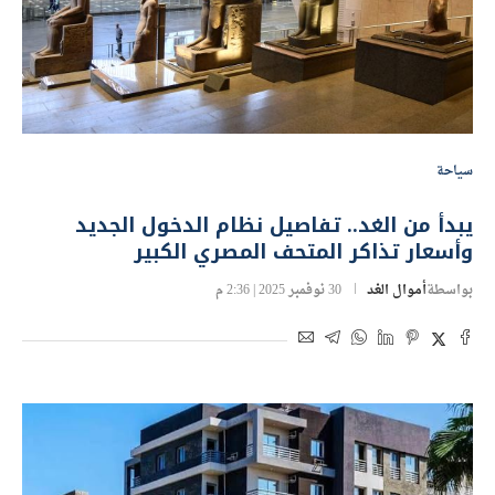
سياحة
يبدأ من الغد.. تفاصيل نظام الدخول الجديد
وأسعار تذاكر المتحف المصري الكبير
بواسطة
أموال الغد
30 نوفمبر 2025 | 2:36 م