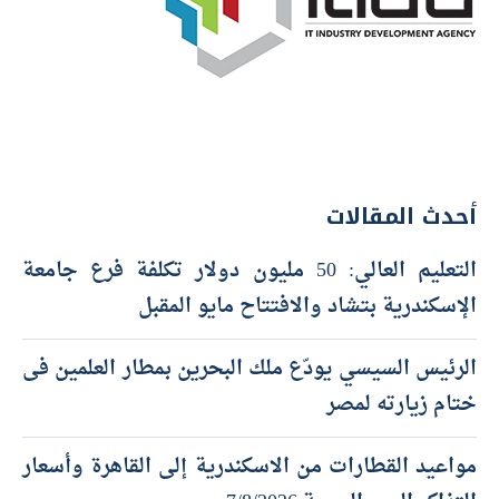
أحدث المقالات
التعليم العالي: 50 مليون دولار تكلفة فرع جامعة
الإسكندرية بتشاد والافتتاح مايو المقبل
الرئيس السيسي يودّع ملك البحرين بمطار العلمين فى
ختام زيارته لمصر
مواعيد القطارات من الاسكندرية إلى القاهرة وأسعار