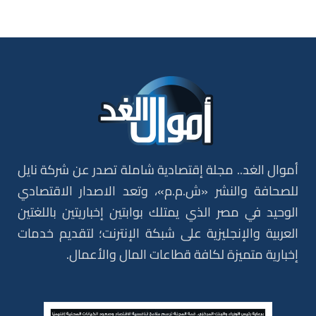
أموال الغد.. مجلة إقتصادية شاملة تصدر عن شركة نايل
للصحافة والنشر «ش.م.م»، وتعد الاصدار الاقتصادي
الوحيد في مصر الذي يمتلك بوابتين إخباريتين باللغتين
العربية والإنجليزية على شبكة الإنترنت؛ لتقديم خدمات
إخبارية متميزة لكافة قطاعات المال والأعمال.