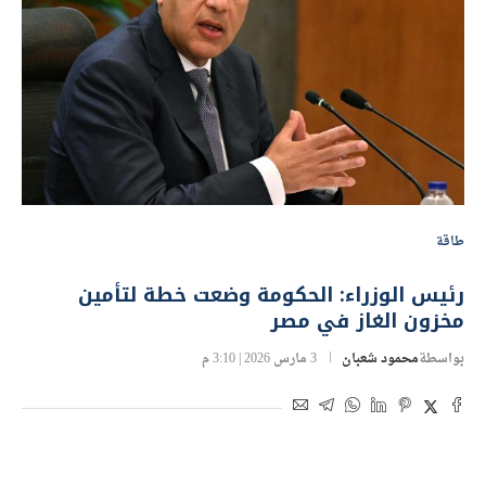
طاقة
رئيس الوزراء: الحكومة وضعت خطة لتأمين
مخزون الغاز في مصر
بواسطة
محمود شعبان
3 مارس 2026 | 3:10 م