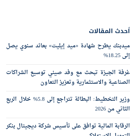
أحدث المقالات
ميدبنك يطرح شهادة «ميد إيليت» بعائد سنوي يصل
إلى 18.25%
غرفة الجيزة تبحث مع وفد صيني توسيع الشراكات
الصناعية والاستثمارية وتعزيز التعاون
وزير التخطيط: البطالة تتراجع إلى 5.8% خلال الربع
الثاني من 2026
الرقابة المالية توافق على تأسيس شركة ديجيتال بنكر
للتمويل الاستهلاكي