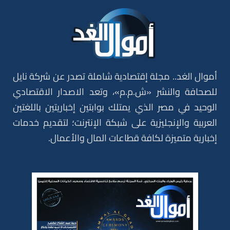
أموال الغد.. مجلة إقتصادية شاملة تصدر عن شركة نايل
للصحافة والنشر «ش.م.م»، وتعد الاصدار الاقتصادي
الوحيد في مصر الذي يمتلك بوابتين إخباريتين باللغتين
العربية والإنجليزية على شبكة الإنترنت؛ لتقديم خدمات
إخبارية متميزة لكافة قطاعات المال والأعمال.