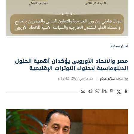
اخبار محلية
مصر والاتحاد الأوروبي يؤكدان أهمية الحلول
الدبلوماسية لاحتواء التوترات الإقليمية
بواسطة
سناء علام
25 مارس 2026 | 12:42 م