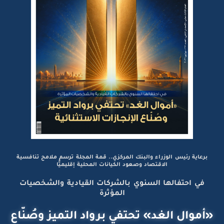
برعاية رئيس الوزراء والبنك المركزي.. قمة المجلة ترسم ملامح تنافسية
الاقتصاد وصعود الكيانات المحلية إقليميًّا
في احتفالها السنوي بالشركات القيادية والشخصيات
المؤثرة