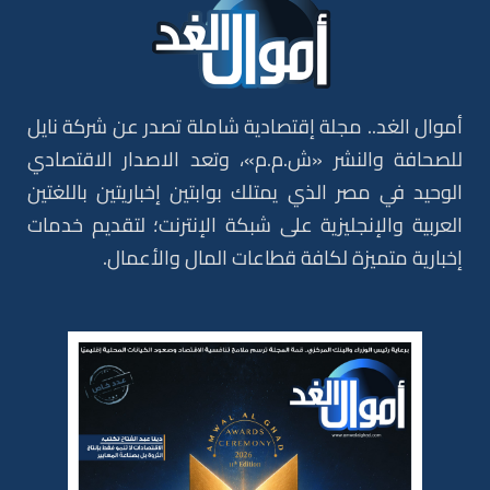
أموال الغد.. مجلة إقتصادية شاملة تصدر عن شركة نايل
للصحافة والنشر «ش.م.م»، وتعد الاصدار الاقتصادي
الوحيد في مصر الذي يمتلك بوابتين إخباريتين باللغتين
العربية والإنجليزية على شبكة الإنترنت؛ لتقديم خدمات
إخبارية متميزة لكافة قطاعات المال والأعمال.