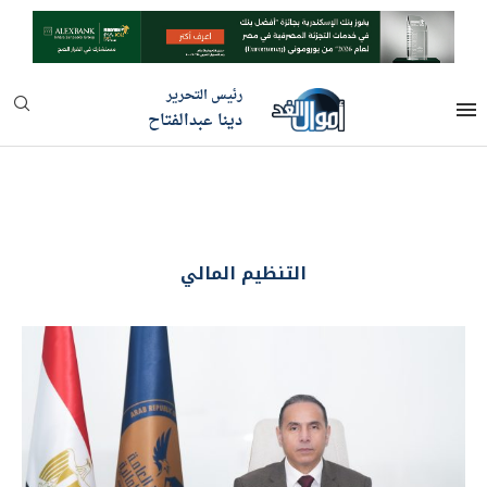
رئيس التحرير
دينا عبدالفتاح
التنظيم المالي