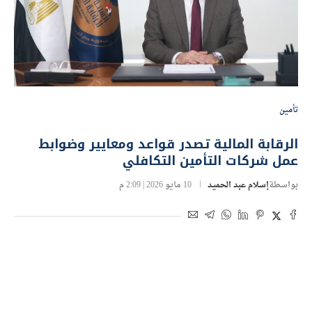
تأمين
الرقابة المالية تصدر قواعد ومعايير وضوابط
عمل شركات التأمين التكافلي
بواسطة
إسلام عبد الحميد
10 مايو 2026 | 2:09 م