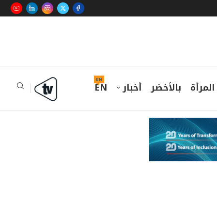
EN
المرأة
بالأخضر
أخبار
EN