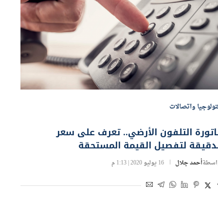
نولوجيا واتصالات
تورة التلفون الأرضي.. تعرف على سعر
لدقيقة لتفصيل القيمة المستحقة
اسطة
أحمد جلال
16 يوليو 2020 | 1:13 م