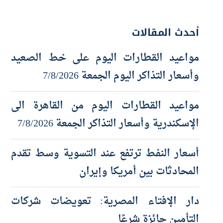
أحدث المقالات
مواعيد القطارات اليوم على خط الصعيد
وأسعار التذاكر اليوم الجمعة 7/8/2026
مواعيد القطارات اليوم من القاهرة الى
الإسكندرية وأسعار التذاكر الجمعة 7/8/2026
أسعار النفط ترتفع عند التسوية وسط تقدم
المحادثات بين أمريكا وإيران
دار الإفتاء المصرية: تعويضات شركات