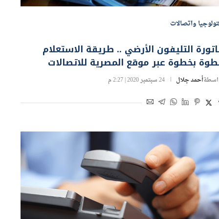
نولوجيا واتصالات
تورة التليفون الأرضي .. طريقة الاستعلام
وة بخطوة عبر موقع المصرية للاتصالات
اسطة
أحمد جلال
24 سبتمبر 2020 | 2:27 م