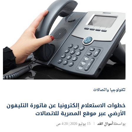
تكنولوجيا واتصالات
خطوات الاستعلام إلكترونيا عن فاتورة التليفون
الأرضي عبر موقع المصرية للاتصالات