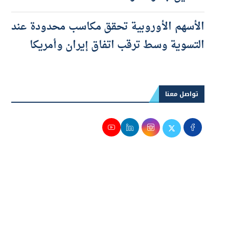
التأمين جائزة شرعًا
الأسهم الأوروبية تحقق مكاسب محدودة عند
التسوية وسط ترقب اتفاق إيران وأمريكا
تواصل معنا