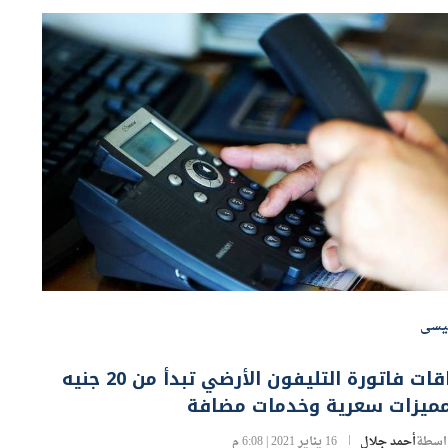
يسى
باقات فاتورة التليفون الأرضي تبدأ من 20 جنيه
مميزات سعرية وخدمات مضافة