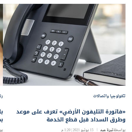
تكنولوجيا واتصالات
رئ
«فاتورة التليفون الأرضي» تعرف على موعد
وطرق السداد قبل قطع الخدمة
ب