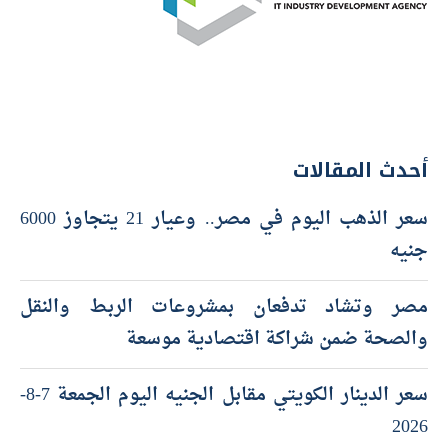
أحدث المقالات
سعر الذهب اليوم في مصر.. وعيار 21 يتجاوز 6000
جنيه
مصر وتشاد تدفعان بمشروعات الربط والنقل
والصحة ضمن شراكة اقتصادية موسعة
سعر الدينار الكويتي مقابل الجنيه اليوم الجمعة 7-8-
2026