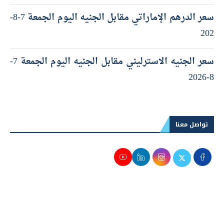
سعر الدرهم الإماراتي مقابل الجنيه اليوم الجمعة 7-8-
202
سعر الجنيه الاسترليني مقابل الجنيه اليوم الجمعة 7-
8-2026
تواصل معنا