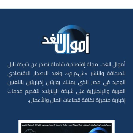
أموال الغد.. مجلة إقتصادية شاملة تصدر عن شركة نايل
للصحافة والنشر «ش.م.م»، وتعد الاصدار الاقتصادي
الوحيد في مصر الذي يمتلك بوابتين إخباريتين باللغتين
العربية والإنجليزية على شبكة الإنترنت؛ لتقديم خدمات
إخبارية متميزة لكافة قطاعات المال والأعمال.