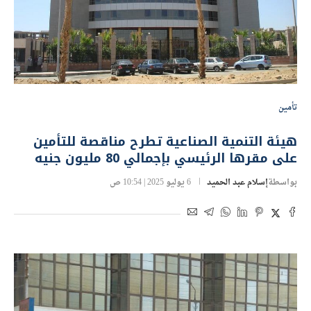
تأمين
هيئة التنمية الصناعية تطرح مناقصة للتأمين
على مقرها الرئيسي بإجمالي 80 مليون جنيه
بواسطة
إسلام عبد الحميد
6 يوليو 2025 | 10:54 ص