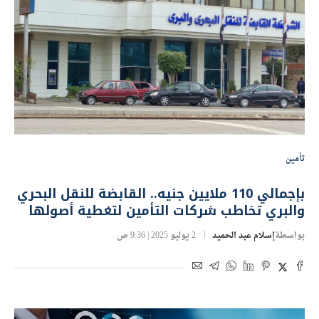
تأمين
بإجمالي 110 ملايين جنيه.. القابضة للنقل البحري
والبري تخاطب شركات التأمين لتغطية أصولها
بواسطة
إسلام عبد الحميد
2 يوليو 2025 | 9:36 ص