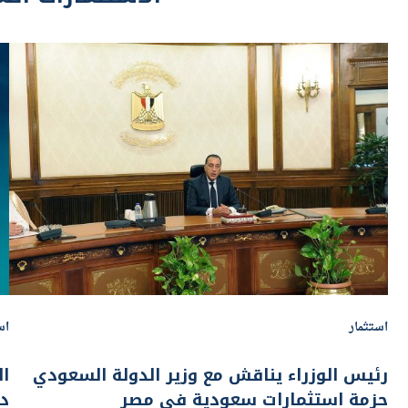
استثمار
اس
رئيس الوزراء يناقش مع وزير الدولة السعودي
حزمة استثمارات سعودية في مصر
دو