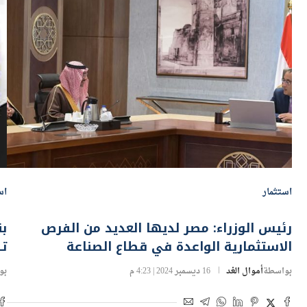
استثمار
اس
رئيس الوزراء: مصر لديها العديد من الفرص
الاستثمارية الواعدة في قطاع الصناعة
تصل إ
بواسطة
أموال الغد
16 ديسمبر 2024 | 4:23 م
بو