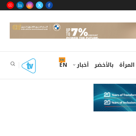
EN
المرأة
بالأخضر
أخبار
EN