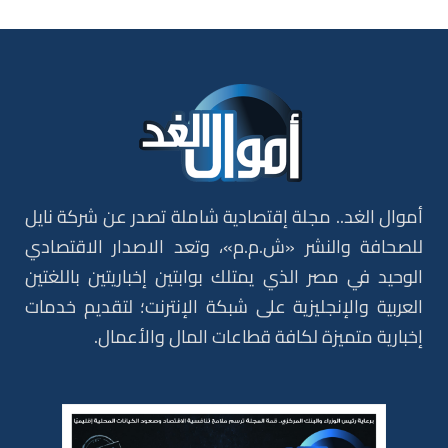
أموال الغد.. مجلة إقتصادية شاملة تصدر عن شركة نايل
للصحافة والنشر «ش.م.م»، وتعد الاصدار الاقتصادي
الوحيد في مصر الذي يمتلك بوابتين إخباريتين باللغتين
العربية والإنجليزية على شبكة الإنترنت؛ لتقديم خدمات
إخبارية متميزة لكافة قطاعات المال والأعمال.