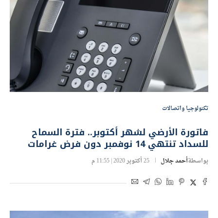
تكنولوجيا واتصالات
فاتورة الأرضي لشهر أكتوبر.. فترة السماح
للسداد تنتهي 14 نوفمبر دون فرض غرامات
بواسطة
أحمد جلال
25 أكتوبر 2020 | 11:55 م