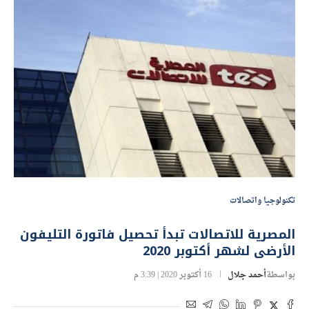
تكنولوجيا واتصالات
المصرية للاتصالات تبدأ تحصيل فاتورة التليفون
الأرضى لشهر أكتوبر 2020
بواسطة
أحمد جلال
16 أكتوبر 2020 | 3:39 م