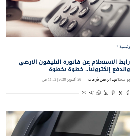
رئيسية 2
رابط الاستعلام عن فاتورة التليفون الارضي
والدفع إلكترونياً.. خطوة بخطوة
بواسطة
عبد الرحمن فرحات
26 أكتوبر 2020 | 11:52 ص