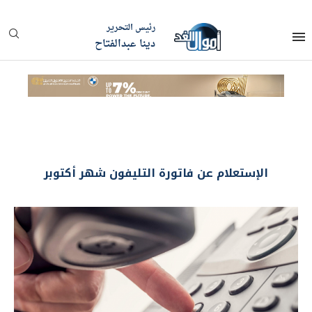
رئيس التحرير
دينا عبدالفتاح
الإستعلام عن فاتورة التليفون شهر أكتوبر