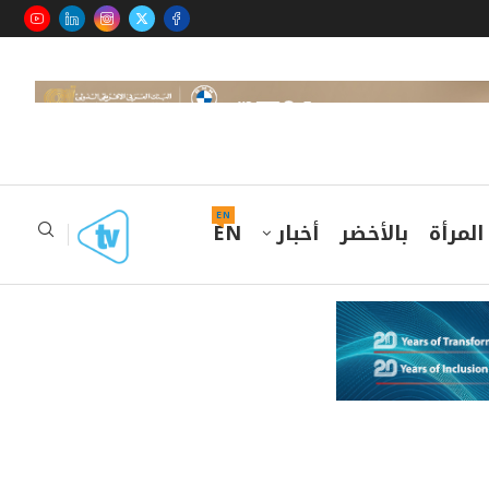
EN
المرأة
بالأخضر
أخبار
EN