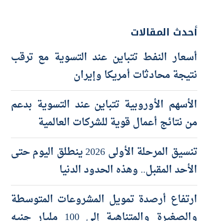
أحدث المقالات
أسعار النفط تتباين عند التسوية مع ترقب
نتيجة محادثات أمريكا وإيران
الأسهم الأوروبية تتباين عند التسوية بدعم
من نتائج أعمال قوية للشركات العالمية
تنسيق المرحلة الأولى 2026 ينطلق اليوم حتى
الأحد المقبل.. وهذه الحدود الدنيا
ارتفاع أرصدة تمويل المشروعات المتوسطة