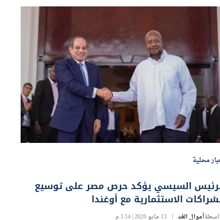
بار محلية
لرئيس السيسي يؤكد حرص مصر على توسيع
شراكات الاستثمارية مع أوغندا