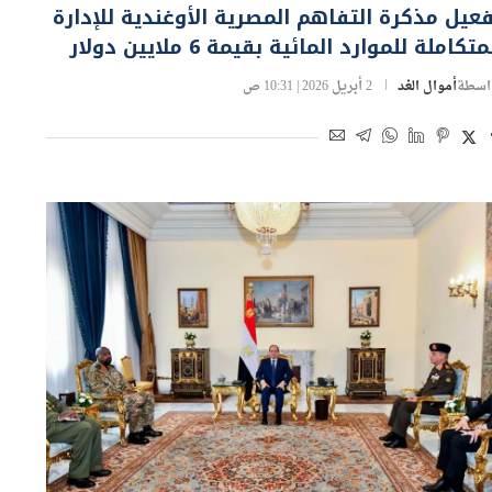
عيل مذكرة التفاهم المصرية الأوغندية للإدارة
متكاملة للموارد المائية بقيمة 6 ملايين دولار
اسطة
أموال الغد
2 أبريل 2026 | 10:31 ص