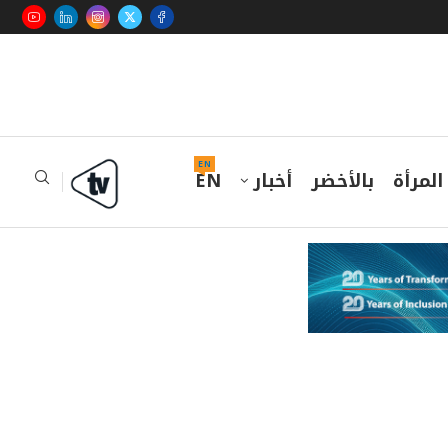
EN
المرأة
بالأخضر
أخبار
EN