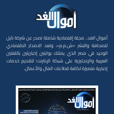
أموال الغد.. مجلة إقتصادية شاملة تصدر عن شركة نايل
للصحافة والنشر «ش.م.م»، وتعد الاصدار الاقتصادي
الوحيد في مصر الذي يمتلك بوابتين إخباريتين باللغتين
العربية والإنجليزية على شبكة الإنترنت؛ لتقديم خدمات
إخبارية متميزة لكافة قطاعات المال والأعمال.