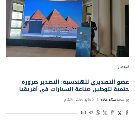
استثمار
عضو التصديري للهندسية: التصدير ضرورة
حتمية لتوطين صناعة السيارات في أفريقيا
بواسطة
سناء علام
5 مايو 2026 | 2:07 م