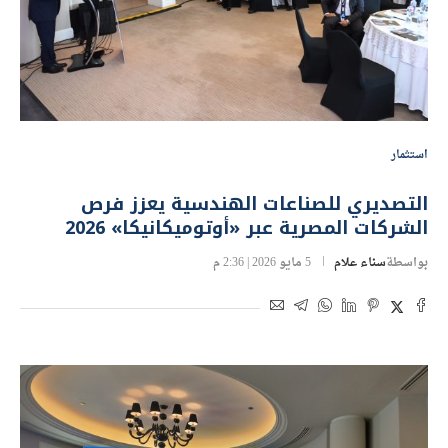
استثمار
التصديري للصناعات الهندسية يعزز فرص
الشركات المصرية عبر «أوتوميكانيكا» 2026
بواسطة
سناء علام
5 مايو 2026 | 2:36 م