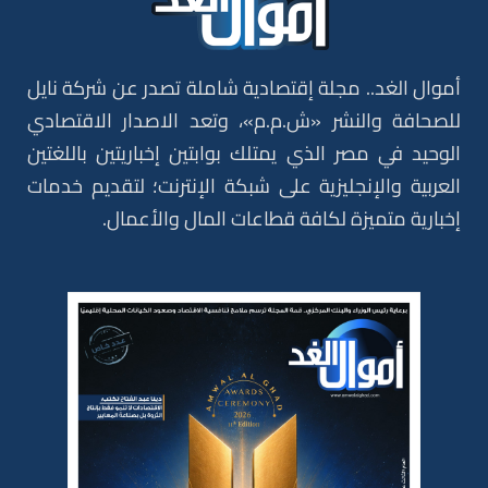
أموال الغد.. مجلة إقتصادية شاملة تصدر عن شركة نايل
للصحافة والنشر «ش.م.م»، وتعد الاصدار الاقتصادي
الوحيد في مصر الذي يمتلك بوابتين إخباريتين باللغتين
العربية والإنجليزية على شبكة الإنترنت؛ لتقديم خدمات
إخبارية متميزة لكافة قطاعات المال والأعمال.