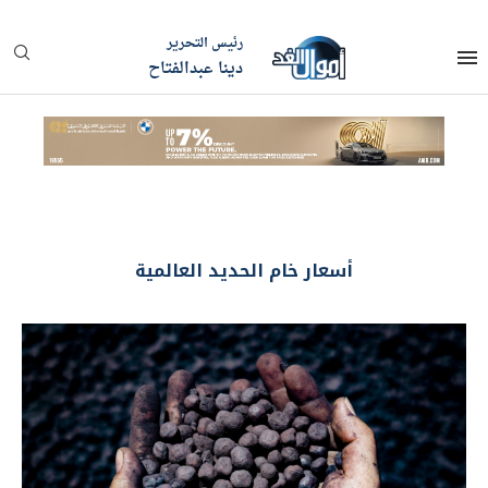
رئيس التحرير
دينا عبدالفتاح
أسعار خام الحديد العالمية