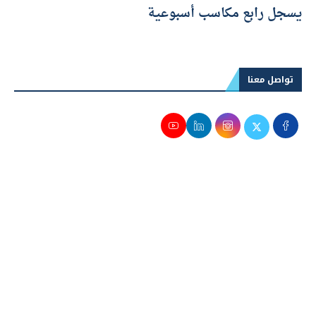
يسجل رابع مكاسب أسبوعية
تواصل معنا