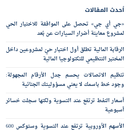
أحدث المقالات
«جي أي جي» تحصل على الموافقة للاختبار الحي
لمشروع معاينة أضرار السيارات عن بُعد
الرقابة المالية تطلق أول اختبار حيّ لمشروعين داخل
المختبر التنظيمي للتكنولوجيا المالية
تنظيم الاتصالات يحسم جدل الأرقام المجهولة:
وجود خط باسمك لا يعني مسؤوليتك الجنائية
أسعار النفط ترتفع عند التسوية ولكنها سجلت خسائر
أسبوعية
الأسهم الأوروبية ترتفع عند التسوية وستوكس 600