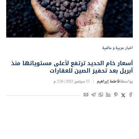
اخبار عربية و عالمية
أسعار خام الحديد ترتفع لأعلى مستوياتها منذ
أبريل بعد تحفيز الصين للعقارات
بواسطة
فاطمة إبراهيم
15 سبتمبر 2023 | 2:56 م