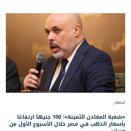
استثمار
«شعبة المعادن الثمينة»: 100 جنيها ارتفاعًا
بأسعار الذهب في مصر خلال الأسبوع الأول من