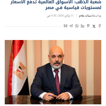
شعبة الذهب: الأسواق العالمية تدفع الأسعار
لمستويات قياسية في مصر
بواسطة
سناء علام
11 يناير 2026 | 9:30 ص