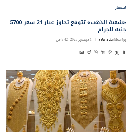
استثمار
«شعبة الذهب» تتوقع تجاوز عيار 21 سعر 5700
جنيه للجرام
بواسطة
سناء علام
1 ديسمبر 2025 | 9:42 ص