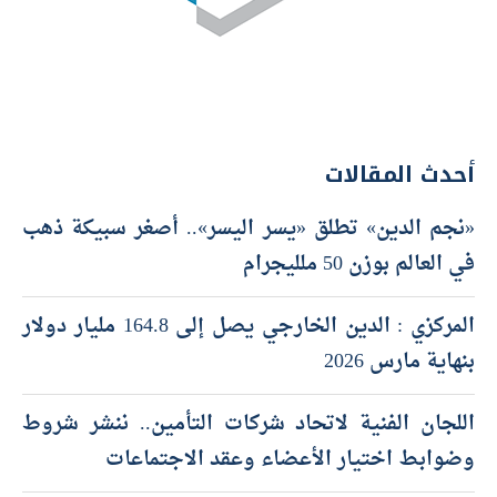
أحدث المقالات
«نجم الدين» تطلق «يسر اليسر».. أصغر سبيكة ذهب
في العالم بوزن 50 ملليجرام
المركزي : الدين الخارجي يصل إلى 164.8 مليار دولار
بنهاية مارس 2026
اللجان الفنية لاتحاد شركات التأمين.. ننشر شروط
وضوابط اختيار الأعضاء وعقد الاجتماعات