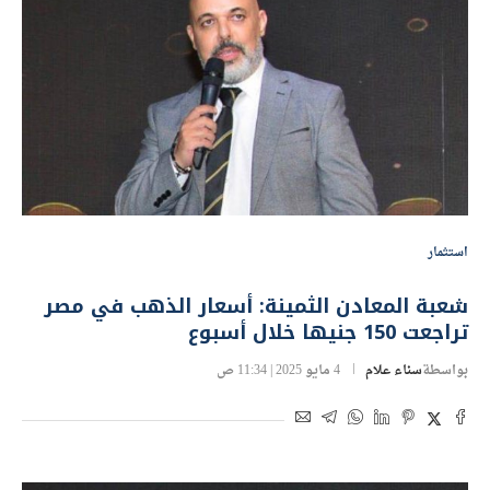
استثمار
شعبة المعادن الثمينة: أسعار الذهب في مصر
تراجعت 150 جنيها خلال أسبوع
بواسطة
سناء علام
4 مايو 2025 | 11:34 ص