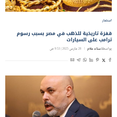
استثمار
قفزة تاريخية للذهب في مصر بسبب رسوم
ترامب على السيارات
بواسطة
سناء علام
28 مارس 2025 | 9:53 ص