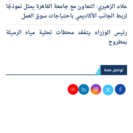
علاء الزهيري: التعاون مع جامعة القاهرة يمثل نموذجًا
لربط الجانب الأكاديمي باحتياجات سوق العمل
رئيس الوزراء يتفقد محطات تحلية مياه الرميلة
بمطروح
تواصل معنا