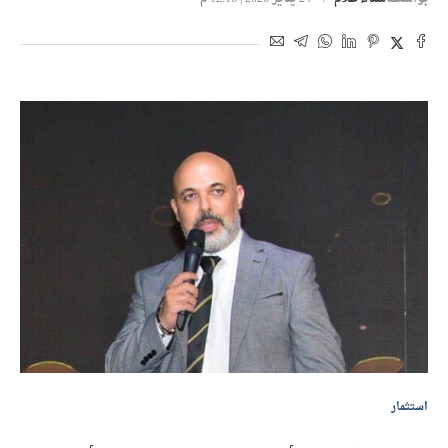
استثمار