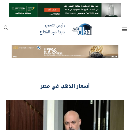
رئيس التحرير
دينا عبدالفتاح
أسعار الذهب في مصر