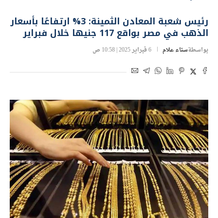
رئيس شعبة المعادن الثمينة: 3% ارتفاعًا بأسعار
الذهب في مصر بواقع 117 جنيها خلال فبراير
بواسطة
سناء علام
6 فبراير 2025 | 10:58 ص