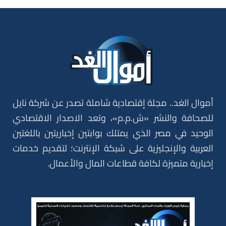
أموال الغد.. مجلة إقتصادية شاملة تصدر عن شركة نايل
للصحافة والنشر «ش.م.م»، وتعد الاصدار الاقتصادي
الوحيد في مصر الذي يمتلك بوابتين إخباريتين باللغتين
العربية والإنجليزية على شبكة الإنترنت؛ لتقديم خدمات
إخبارية متميزة لكافة قطاعات المال والأعمال.