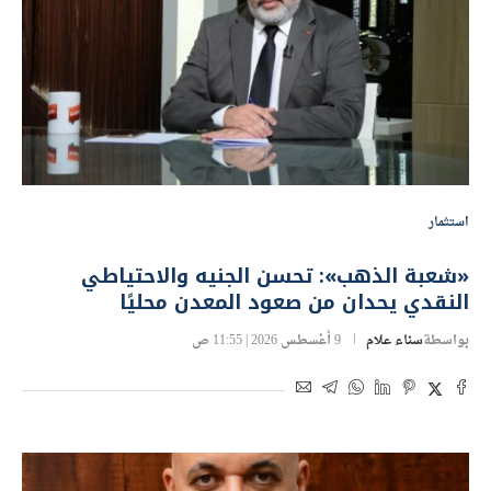
استثمار
«شعبة الذهب»: تحسن الجنيه والاحتياطي
النقدي يحدان من صعود المعدن محليًا
بواسطة
سناء علام
9 أغسطس 2026 | 11:55 ص