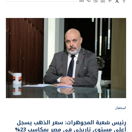
استثمار
رئيس شعبة المجوهرات: سعر الذهب يسجل
أعلى مستوى تاريخي في مصر بمكاسب 23%