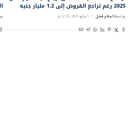
بواسطة
اسلام فضل
5 مايو 2026 | 12:16 م
بو