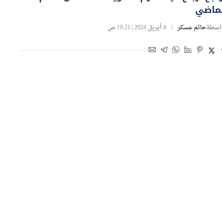
اسطة
حاتم عسكر
4 أبريل 2024 | 10:21 ص