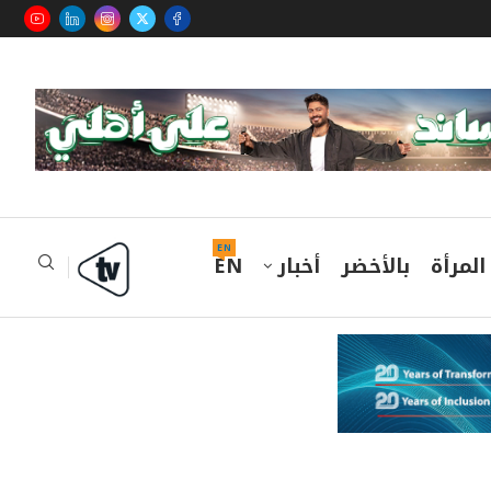
EN
المرأة
بالأخضر
أخبار
EN