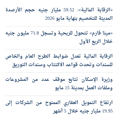
«الرقابة المالية»: 59.52 مليار جنيه حجم الأرصدة
المدينة للتخصيم بنهاية مايو 2026
«مينا فارم» تتحول للربحية وتسجل 71.8 مليون جنيه
خلال الربع الأول
الرقابة المالية تعدل ضوابط الطرح العام والخاص
للسندات وتحدث قواعد الاكتتاب وسندات التوريق
وزيرة الإسكان تتابع موقف عدد من المشروعات
وملفات العمل بمدينة 15 مايو
ارتفاع التمويل العقاري الممنوح من الشركات إلى
19.95 مليار جنيه خلال 5 أشهر