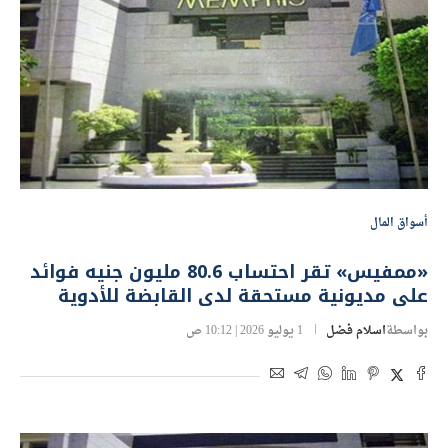
أسواق المال
«ممفيس» تقر احتساب 80.6 مليون جنيه فوائد
على مديونية مستحقة لدى القابضة للأدوية
بواسطة
اسلام فضل
1 يوليو 2026 | 10:12 ص