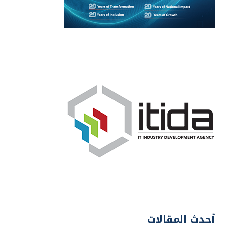
أحدث المقالات