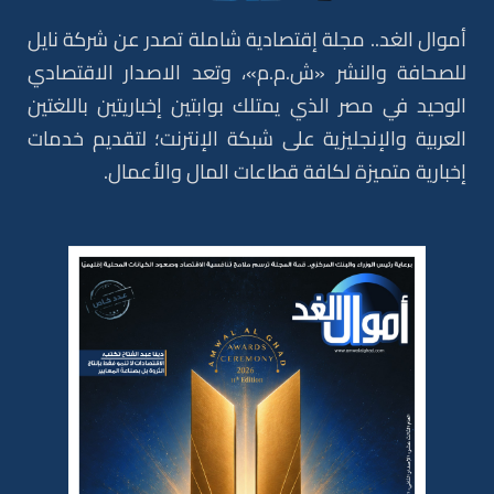
أموال الغد.. مجلة إقتصادية شاملة تصدر عن شركة نايل
للصحافة والنشر «ش.م.م»، وتعد الاصدار الاقتصادي
الوحيد في مصر الذي يمتلك بوابتين إخباريتين باللغتين
العربية والإنجليزية على شبكة الإنترنت؛ لتقديم خدمات
إخبارية متميزة لكافة قطاعات المال والأعمال.