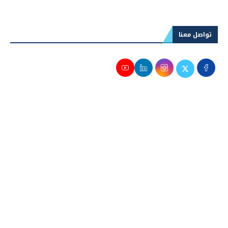
تواصل معنا