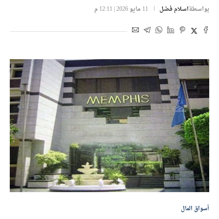
بواسطة
اسلام فضل
11 مايو 2026 | 12:11 م
أسواق المال