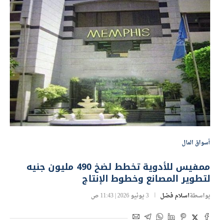
أسواق المال
ممفيس للأدوية تخطط لضخ 490 مليون جنيه
لتطوير المصانع وخطوط الإنتاج
بواسطة
اسلام فضل
3 يونيو 2026 | 11:43 ص