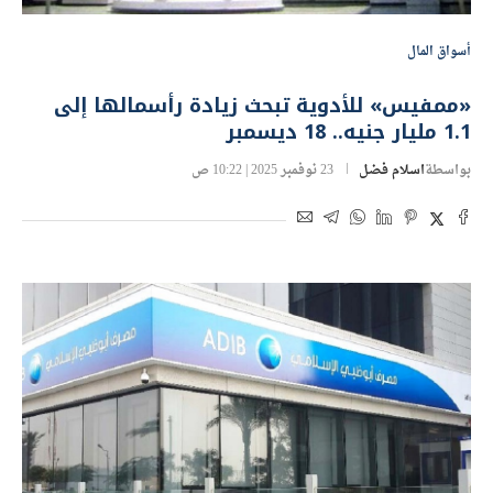
أسواق المال
«ممفيس» للأدوية تبحث زيادة رأسمالها إلى
1.1 مليار جنيه.. 18 ديسمبر
بواسطة
اسلام فضل
23 نوفمبر 2025 | 10:22 ص