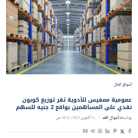
أسواق المال
عمومية ممفيس للأدوية تقر توزيع كوبون
نقدي على المساهمين بواقع 2 جنيه للسهم
بواسطة
أموال الغد
11 أكتوبر 2023 | 10:12 ص