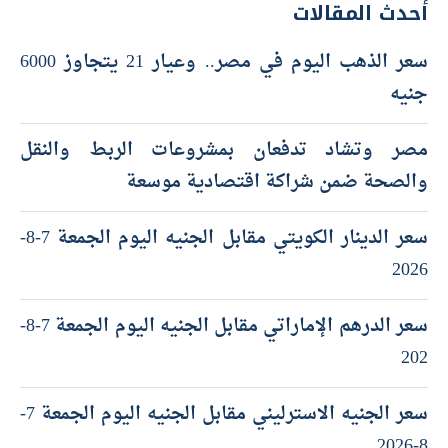
أحدث المقالات
سعر الذهب اليوم في مصر.. وعيار 21 يتجاوز 6000
جنيه
مصر وتشاد تدفعان بمشروعات الربط والنقل
والصحة ضمن شراكة اقتصادية موسعة
سعر الدينار الكويتي مقابل الجنيه اليوم الجمعة 7-8-
2026
سعر الدرهم الإماراتي مقابل الجنيه اليوم الجمعة 7-8-
202