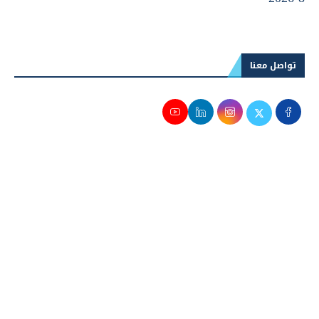
سعر الجنيه الاسترليني مقابل الجنيه اليوم الجمعة 7-
8-2026
تواصل معنا