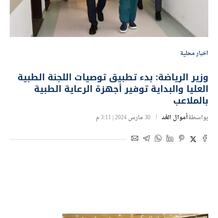
اخبار محلية
وزير الرياضة: بدء تطبيق توصيات اللجنة الطبية
العليا والبداية توفير أجهزة الرعاية الطبية
بالملاعب
بواسطة
أموال الغد
30 مارس 2024 | 3:11 م