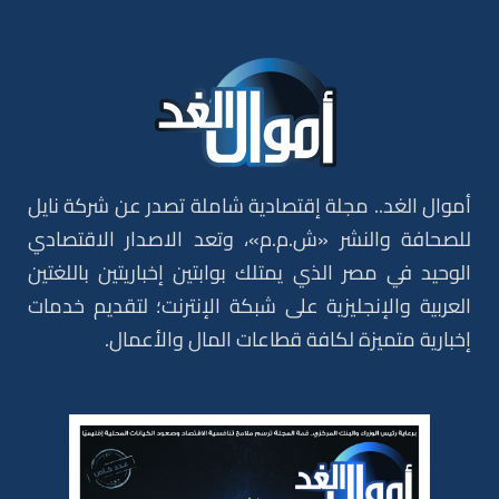
أموال الغد.. مجلة إقتصادية شاملة تصدر عن شركة نايل
للصحافة والنشر «ش.م.م»، وتعد الاصدار الاقتصادي
الوحيد في مصر الذي يمتلك بوابتين إخباريتين باللغتين
العربية والإنجليزية على شبكة الإنترنت؛ لتقديم خدمات
إخبارية متميزة لكافة قطاعات المال والأعمال.