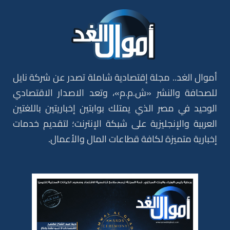
أموال الغد.. مجلة إقتصادية شاملة تصدر عن شركة نايل
للصحافة والنشر «ش.م.م»، وتعد الاصدار الاقتصادي
الوحيد في مصر الذي يمتلك بوابتين إخباريتين باللغتين
العربية والإنجليزية على شبكة الإنترنت؛ لتقديم خدمات
إخبارية متميزة لكافة قطاعات المال والأعمال.