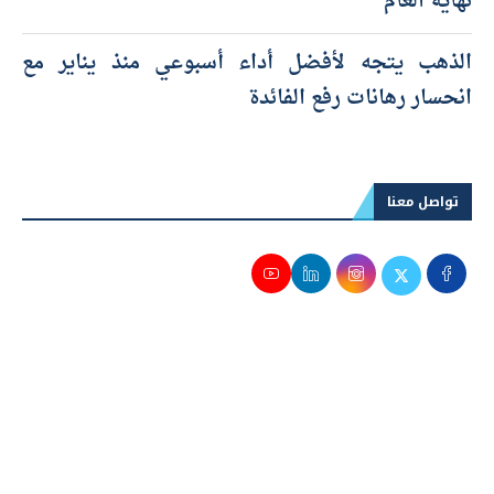
نهاية العام
الذهب يتجه لأفضل أداء أسبوعي منذ يناير مع
انحسار رهانات رفع الفائدة
تواصل معنا