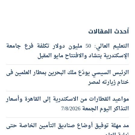
أحدث المقالات
التعليم العالي: 50 مليون دولار تكلفة فرع جامعة
الإسكندرية بتشاد والافتتاح مايو المقبل
الرئيس السيسي يودّع ملك البحرين بمطار العلمين فى
ختام زيارته لمصر
مواعيد القطارات من الاسكندرية إلى القاهرة وأسعار
التذاكر اليوم الجمعة 7/8/2026
مد مهلة توفيق أوضاع صناديق التأمين الخاصة حتى