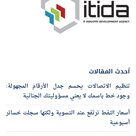
أحدث المقالات
تنظيم الاتصالات يحسم جدل الأرقام المجهولة:
وجود خط باسمك لا يعني مسؤوليتك الجنائية
أسعار النفط ترتفع عند التسوية ولكنها سجلت خسائر
أسبوعية