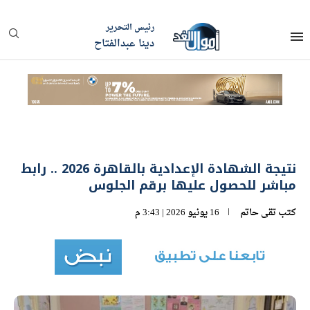
رئيس التحرير
دينا عبدالفتاح
نتيجة الشهادة الإعدادية بالقاهرة 2026 .. رابط
مباشر للحصول عليها برقم الجلوس
كتب
تقى حاتم
16 يونيو 2026 | 3:43 م