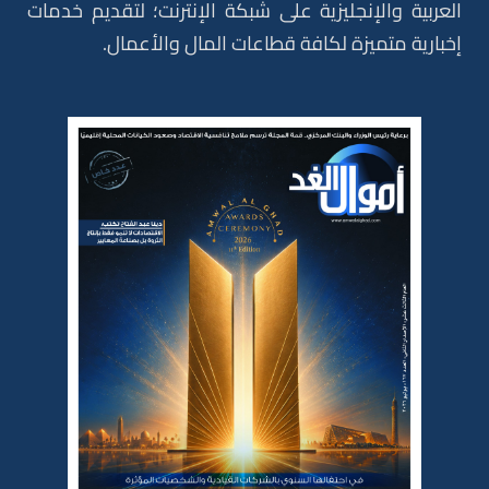
العربية والإنجليزية على شبكة الإنترنت؛ لتقديم خدمات
إخبارية متميزة لكافة قطاعات المال والأعمال.