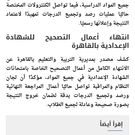
جميع المواد الدراسية، فيما تواصل الكنترولات المختصة
حاليًا عمليات رصد وتجميع الدرجات تمهيدًا لاعتماد
النتيجة وإعلانها رسميًا.
انتهاء أعمال التصحيح للشهادة
الإعدادية بالقاهرة
كشف مصدر بمديرية التربية والتعليم بالقاهرة عن
الانتهاء الكامل من أعمال التصحيح الخاصة بامتحانات
الشهادة الإعدادية في جميع المواد، مؤكدًا أن لجان
النظام والمراقبة تواصل حاليًا أعمال المراجعة النهائية
ورصد وتجميع الدرجات بدقة لضمان خروج النتيجة
بصورة صحيحة وعادلة لجميع الطلاب.
إقرأ أيضاً