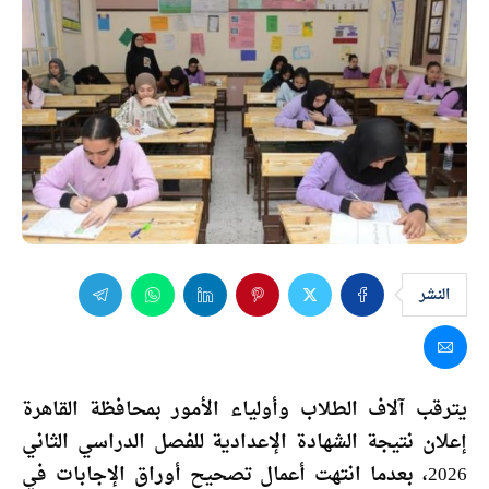
النشر
يترقب آلاف الطلاب وأولياء الأمور بمحافظة القاهرة
إعلان نتيجة الشهادة الإعدادية للفصل الدراسي الثاني
2026، بعدما انتهت أعمال تصحيح أوراق الإجابات في