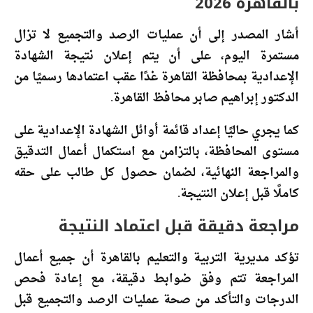
بالقاهرة 2026
أشار المصدر إلى أن عمليات الرصد والتجميع لا تزال
مستمرة اليوم، على أن يتم إعلان نتيجة الشهادة
الإعدادية بمحافظة القاهرة غدًا عقب اعتمادها رسميًا من
الدكتور إبراهيم صابر محافظ القاهرة.
كما يجري حاليًا إعداد قائمة أوائل الشهادة الإعدادية على
مستوى المحافظة، بالتزامن مع استكمال أعمال التدقيق
والمراجعة النهائية، لضمان حصول كل طالب على حقه
كاملًا قبل إعلان النتيجة.
مراجعة دقيقة قبل اعتماد النتيجة
تؤكد مديرية التربية والتعليم بالقاهرة أن جميع أعمال
المراجعة تتم وفق ضوابط دقيقة، مع إعادة فحص
الدرجات والتأكد من صحة عمليات الرصد والتجميع قبل