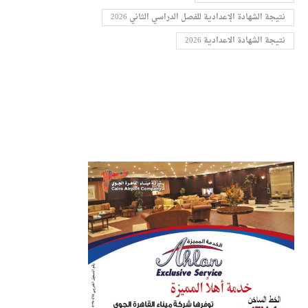
نتيجة الشهادة الإعدادية للفصل الدراسي الثاني 2026
نتيجة الشهادة الاعدادية 2026