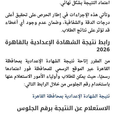
اعتماد النتيجة بشكل نهائي.
وتأتي هذه الإجراءات في إطار الحرص على تحقيق أعلى
درجات الدقة والشفافية، وضمان عدم وجود أي أخطاء
قد تؤثر على نتائج الطلاب.
رابط نتيجة الشهادة الإعدادية بالقاهرة
2026
من المقرر إتاحة نتيجة الشهادة الإعدادية بمحافظة
القاهرة عبر الموقع الرسمي للمحافظة فور اعتمادها
رسميًا، حيث يمكن للطلاب وأولياء الأمور الاستعلام عنها
باستخدام رقم الجلوس من خلال الرابط التالي:
نتيجة الشهادة الإعدادية بمحافظة القاهرة
الاستعلام عن النتيجة برقم الجلوس