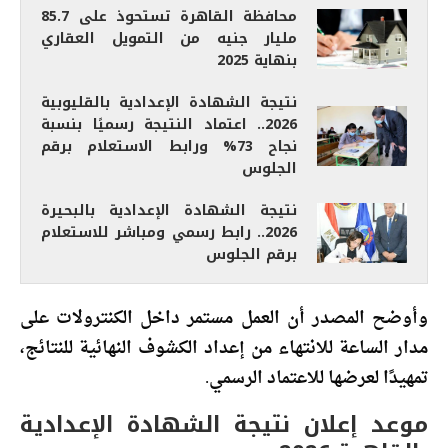
محافظة القاهرة تستحوذ على 85.7
مليار جنيه من التمويل العقاري
بنهاية 2025
نتيجة الشهادة الإعدادية بالقليوبية
2026.. اعتماد النتيجة رسميًا بنسبة
نجاح 73% ورابط الاستعلام برقم
الجلوس
نتيجة الشهادة الإعدادية بالبحيرة
2026.. رابط رسمي ومباشر للاستعلام
برقم الجلوس
وأوضح المصدر أن العمل مستمر داخل الكنترولات على
مدار الساعة للانتهاء من إعداد الكشوف النهائية للنتائج،
تمهيدًا لعرضها للاعتماد الرسمي.
موعد إعلان نتيجة الشهادة الإعدادية