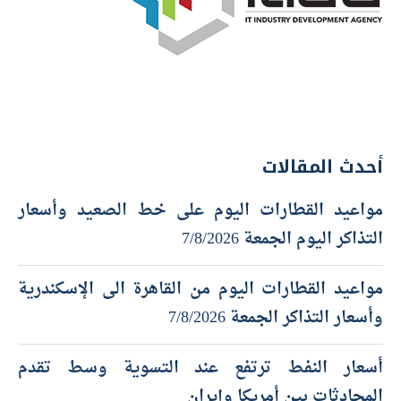
أحدث المقالات
مواعيد القطارات اليوم على خط الصعيد وأسعار
التذاكر اليوم الجمعة 7/8/2026
مواعيد القطارات اليوم من القاهرة الى الإسكندرية
وأسعار التذاكر الجمعة 7/8/2026
أسعار النفط ترتفع عند التسوية وسط تقدم
المحادثات بين أمريكا وإيران