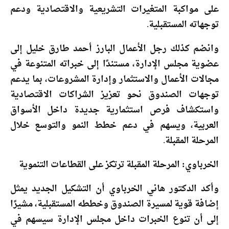
على مواكبة المتغيرات التشريعية والاقتصادية ودعم
توجهاته المستقبلية.
وانضم كذلك رجل الأعمال البارز أحمد طارق خليل إلى
عضوية مجلس الإدارة، مستندًا إلى خبراته المتنوعة في
مجالات الأعمال والاستثمار وإدارة المشروعات، بما يدعم
توجهات الصندوق نحو تعزيز الشراكات الاقتصادية
واستكشاف فرص استثمارية جديدة داخل الأسواق
العربية، ويسهم في دعم خطط النمو والتوسع خلال
المرحلة المقبلة.
الخرباوي: المرحلة المقبلة ترتكز على القطاعات التنموية
وأكد الدكتور هاني الخرباوي أن التشكيل الجديد يمثل
إضافة قوية لمسيرة الصندوق وخططه المستقبلية، مشيرًا
إلى أن تنوع الخبرات داخل مجلس الإدارة سيسهم في