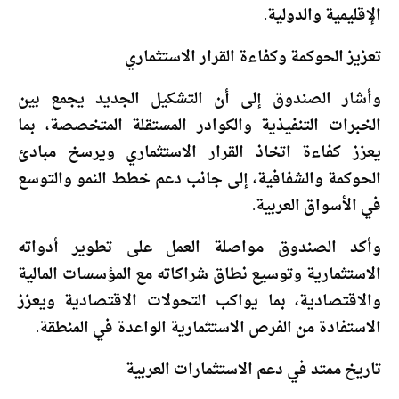
الإقليمية والدولية.
تعزيز الحوكمة وكفاءة القرار الاستثماري
وأشار الصندوق إلى أن التشكيل الجديد يجمع بين
الخبرات التنفيذية والكوادر المستقلة المتخصصة، بما
يعزز كفاءة اتخاذ القرار الاستثماري ويرسخ مبادئ
الحوكمة والشفافية، إلى جانب دعم خطط النمو والتوسع
في الأسواق العربية.
وأكد الصندوق مواصلة العمل على تطوير أدواته
الاستثمارية وتوسيع نطاق شراكاته مع المؤسسات المالية
والاقتصادية، بما يواكب التحولات الاقتصادية ويعزز
الاستفادة من الفرص الاستثمارية الواعدة في المنطقة.
تاريخ ممتد في دعم الاستثمارات العربية