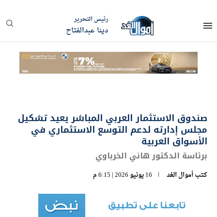
رئيس التحرير
دينا عبدالفتاح
صندوق الاستثمار العربي المباشر يعيد تشكيل
مجلس إدارته لدعم التوسع الاستثماري في
الأسواق العربية
برئاسة الدكتور هاني الخرباوي
كتب
أموال الغد
16 يونيو 2026 | 6:15 م