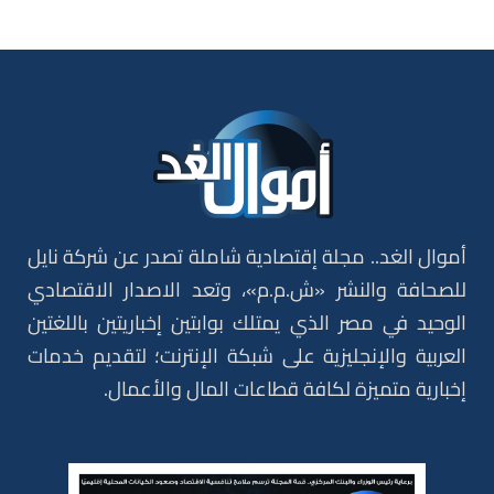
أموال الغد.. مجلة إقتصادية شاملة تصدر عن شركة نايل
للصحافة والنشر «ش.م.م»، وتعد الاصدار الاقتصادي
الوحيد في مصر الذي يمتلك بوابتين إخباريتين باللغتين
العربية والإنجليزية على شبكة الإنترنت؛ لتقديم خدمات
إخبارية متميزة لكافة قطاعات المال والأعمال.