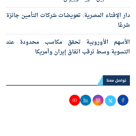
دار الإفتاء المصرية: تعويضات شركات التأمين جائزة
شرعًا
الأسهم الأوروبية تحقق مكاسب محدودة عند
التسوية وسط ترقب اتفاق إيران وأمريكا
تواصل معنا