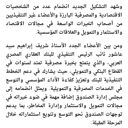
وشهد التشكيل الجديد انضمام عدد من الشخصيات
الاقتصادية والمصرفية البارزة والأعضاء غير التنفيذيين
من أصحاب الخبرات الواسعة في مجالات الاقتصاد
والاستثمار والتمويل والعلاقات المؤسسية.
ومن بين الأعضاء الجدد الأستاذ شريف إبراهيم سيد
عاشور نائب الرئيس التنفيذي للبنك العقاري المصري
العربي، والذي يتمتع بخبرة مصرفية تمتد لسنوات في
القطاع البنكي والتمويلي، حيث يشارك في دعم الخطط
التنفيذية للبنك وتعزيز كفاءة الأداء المؤسسي والتوسع
في الخدمات المصرفية والتمويلية. ويمثل انضمامه إلى
مجلس إدارة الصندوق إضافة مهمة في ضوء خبراته في
مجالات التمويل والاستثمار وإدارة المخاطر، بما يدعم
توجهات الصندوق نحو التوسع وتنويع استثماراته خلال
المرحلة المقبلة.