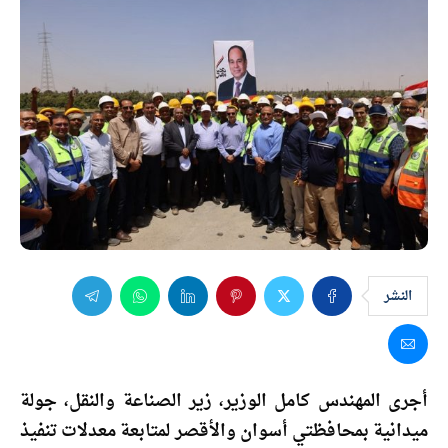
النشر
أجرى المهندس كامل الوزير، زير الصناعة والنقل، جولة
ميدانية بمحافظتي أسوان والأقصر لمتابعة معدلات تنفيذ