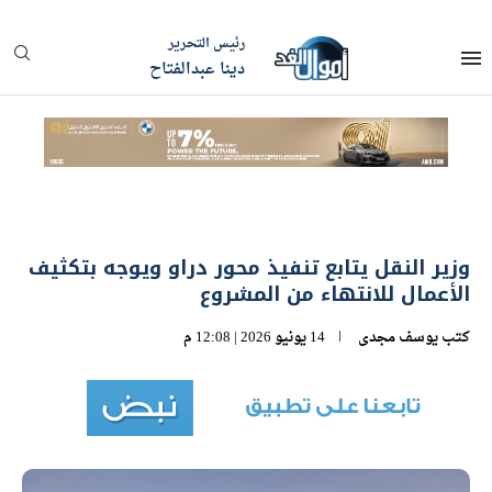
رئيس التحرير
دينا عبدالفتاح
وزير النقل يتابع تنفيذ محور دراو ويوجه بتكثيف
الأعمال للانتهاء من المشروع
كتب
يوسف مجدى
14 يونيو 2026 | 12:08 م