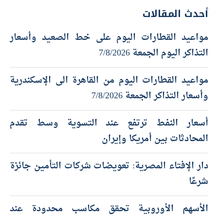
أحدث المقالات
مواعيد القطارات اليوم على خط الصعيد وأسعار
التذاكر اليوم الجمعة 7/8/2026
مواعيد القطارات اليوم من القاهرة الى الإسكندرية
وأسعار التذاكر الجمعة 7/8/2026
أسعار النفط ترتفع عند التسوية وسط تقدم
المحادثات بين أمريكا وإيران
دار الإفتاء المصرية: تعويضات شركات التأمين جائزة
شرعًا
الأسهم الأوروبية تحقق مكاسب محدودة عند