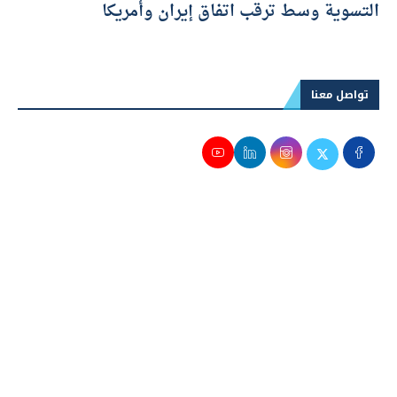
التسوية وسط ترقب اتفاق إيران وأمريكا
تواصل معنا