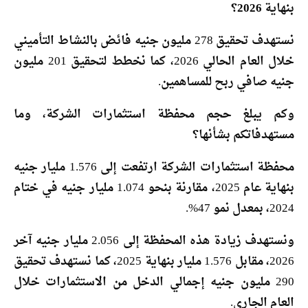
بنهاية 2026؟
نستهدف تحقيق 278 مليون جنيه فائض بالنشاط التأميني
خلال العام الحالي 2026، كما نخطط لتحقيق 201 مليون
جنيه صافي ربح للمساهمين.
وكم يبلغ حجم محفظة استثمارات الشركة، وما
مستهدفاتكم بشأنها؟
محفظة استثمارات الشركة ارتفعت إلى 1.576 مليار جنيه
بنهاية عام 2025، مقارنة بنحو 1.074 مليار جنيه في ختام
2024، بمعدل نمو 47%.
ونستهدف زيادة هذه المحفظة إلى 2.056 مليار جنيه آخر
2026، مقابل 1.576 مليار بنهاية 2025، كما نستهدف تحقيق
290 مليون جنيه إجمالي الدخل من الاستثمارات خلال
العام الجاري.