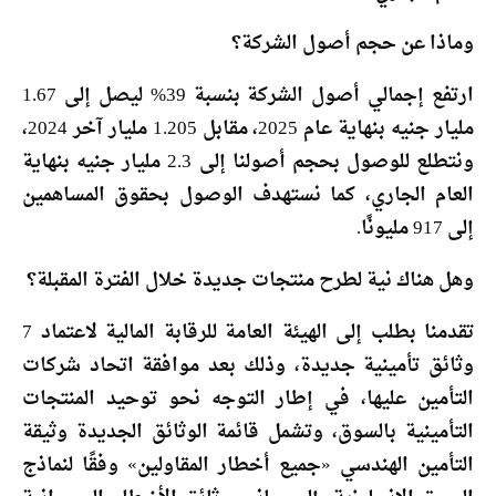
وماذا عن حجم أصول الشركة؟
ارتفع إجمالي أصول الشركة بنسبة 39% ليصل إلى 1.67
مليار جنيه بنهاية عام 2025، مقابل 1.205 مليار آخر 2024،
ونتطلع للوصول بحجم أصولنا إلى 2.3 مليار جنيه بنهاية
العام الجاري، كما نستهدف الوصول بحقوق المساهمين
إلى 917 مليونًا.
وهل هناك نية لطرح منتجات جديدة خلال الفترة المقبلة؟
تقدمنا بطلب إلى الهيئة العامة للرقابة المالية لاعتماد 7
وثائق تأمينية جديدة، وذلك بعد موافقة اتحاد شركات
التأمين عليها، في إطار التوجه نحو توحيد المنتجات
التأمينية بالسوق، وتشمل قائمة الوثائق الجديدة وثيقة
التأمين الهندسي «جميع أخطار المقاولين» وفقًا لنماذج