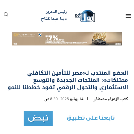
رئيس التحرير
دينا عبدالفتاح
العضو المنتدب لـ«مصر للتأمين التكافلي
ممتلكات»: المنتجات الجديدة والتوسع
الاستثماري والتحول الرقمي تقود خططنا للنمو
كتب
الزهراء مصطفى
14 يونيو 2026 | 8:30 ص