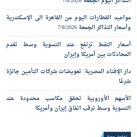
التذاكر اليوم الجمعة 7/8/2026
مواعيد القطارات اليوم من القاهرة الى الإسكندرية
وأسعار التذاكر الجمعة 7/8/2026
أسعار النفط ترتفع عند التسوية وسط تقدم
المحادثات بين أمريكا وإيران
دار الإفتاء المصرية: تعويضات شركات التأمين جائزة
شرعًا
الأسهم الأوروبية تحقق مكاسب محدودة عند
التسوية وسط ترقب اتفاق إيران وأمريكا
تواصل معنا