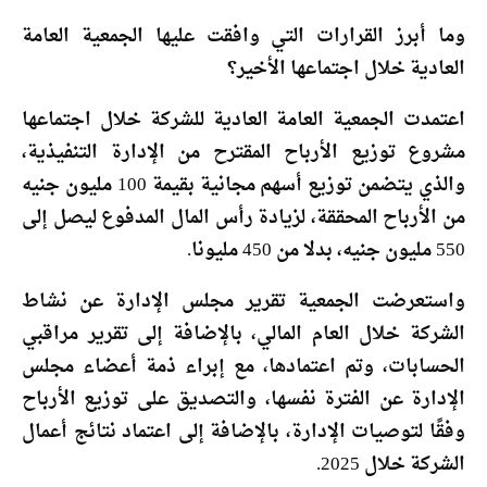
وما أبرز القرارات التي وافقت عليها الجمعية العامة
العادية خلال اجتماعها الأخير؟
اعتمدت الجمعية العامة العادية للشركة خلال اجتماعها
مشروع توزيع الأرباح المقترح من الإدارة التنفيذية،
والذي يتضمن توزيع أسهم مجانية بقيمة 100 مليون جنيه
من الأرباح المحققة، لزيادة رأس المال المدفوع ليصل إلى
550 مليون جنيه، بدلا من 450 مليونا.
واستعرضت الجمعية تقرير مجلس الإدارة عن نشاط
الشركة خلال العام المالي، بالإضافة إلى تقرير مراقبي
الحسابات، وتم اعتمادها، مع إبراء ذمة أعضاء مجلس
الإدارة عن الفترة نفسها، والتصديق على توزيع الأرباح
وفقًا لتوصيات الإدارة، بالإضافة إلى اعتماد نتائج أعمال
الشركة خلال 2025.