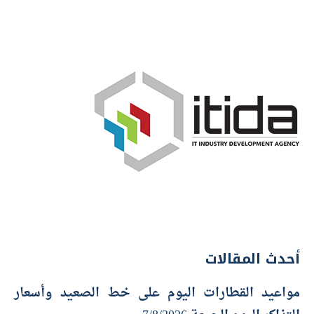
أحدث المقالات
مواعيد القطارات اليوم على خط الصعيد وأسعار