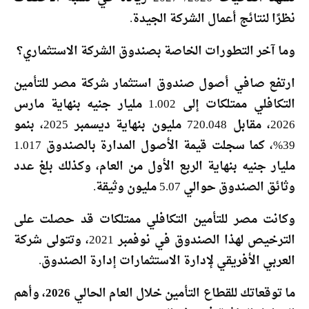
نظرًا لنتائج أعمال الشركة الجيدة.
وما آخر التطورات الخاصة بصندوق الشركة الاستثماري؟
ارتفع صافي أصول صندوق استثمار شركة مصر للتأمين
التكافلي ممتلكات إلى 1.002 مليار جنيه بنهاية مارس
2026، مقابل 720.048 مليون بنهاية ديسمبر 2025، بنمو
39%، كما سجلت قيمة الأصول المدارة بالصندوق 1.017
مليار جنيه بنهاية الربع الأول من العام، وكذلك بلغ عدد
وثائق الصندوق حوالي 5.07 مليون وثيقة.
وكانت مصر للتأمين التكافلي ممتلكات قد حصلت على
الترخيص لهذا الصندوق في نوفمبر 2021، وتتولى شركة
العربي الأفريقي لإدارة الاستثمارات إدارة الصندوق.
ما توقعاتك للقطاع التأمين خلال العام الحالي 2026، وأهم