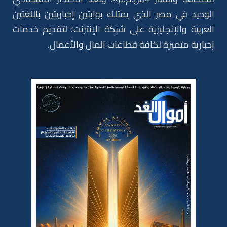
الوحيد في مصر الذي يمتلك بوابتين إخباريتين باللغتين
العربية والإنجليزية على شبكة الإنترنت؛ لتقديم خدمات
إخبارية متميزة لكافة قطاعات المال والأعمال.