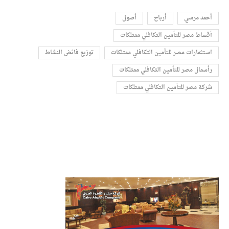
أحمد مرسي
أرباح
أصول
أقساط مصر للتأمين التكافلي ممتلكات
استثمارات مصر للتأمين التكافلي ممتلكات
توزيع فائض النشاط
رأسمال مصر للتأمين التكافلي ممتلكات
شركة مصر للتأمين التكافلي ممتلكات