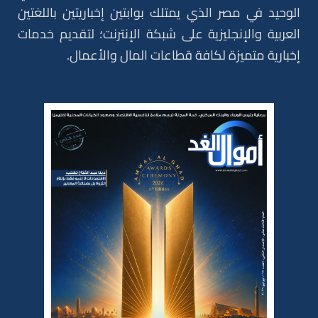
الوحيد في مصر الذي يمتلك بوابتين إخباريتين باللغتين
العربية والإنجليزية على شبكة الإنترنت؛ لتقديم خدمات
إخبارية متميزة لكافة قطاعات المال والأعمال.