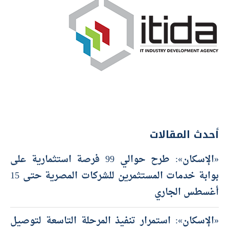
أحدث المقالات
«الإسكان»: طرح حوالي 99 فرصة استثمارية على
بوابة خدمات المستثمرين للشركات المصرية حتى 15
أغسطس الجاري
«الإسكان»: استمرار تنفيذ المرحلة التاسعة لتوصيل