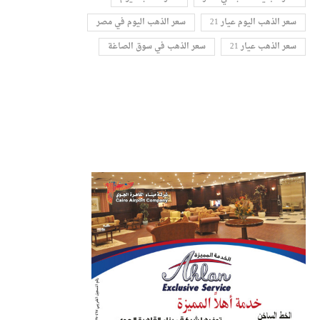
سعر الذهب اليوم عيار 21
سعر الذهب اليوم في مصر
سعر الذهب عيار 21
سعر الذهب في سوق الصاغة