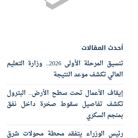
أحدث المقالات
تنسيق المرحلة الأولى 2026.. وزارة التعليم
العالي تكشف موعد النتيجة
إيقاف الأعمال تحت سطح الأرض.. البترول
تكشف تفاصيل سقوط صخرة داخل نفق
بمنجم السكري