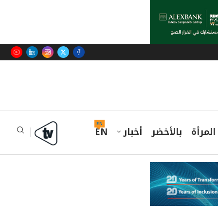
EN
المرأة
بالأخضر
أخبار
EN