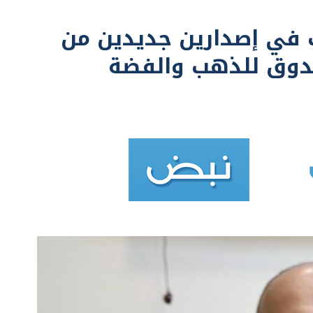
ب في إصدارين جديدين من
ندوق للذهب والفضة