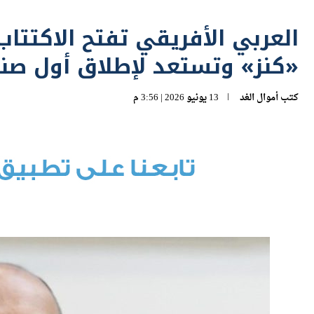
العربي الأفريقي تفتح الاكتتا
«كنز» وتستعد لإطلاق أول ص
كتب
أموال الغد
13 يونيو 2026 | 3:56 م