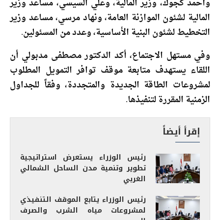
وأحمد كجوك، وزير المالية، وعلي السيسي، مساعد وزير
المالية لشئون الموازنة العامة، ونهاد مرسي، مساعد وزير
التخطيط لشئون البنية الأساسية، وعدد من المسئولين.
وفي مستهل الاجتماع، أكد الدكتور مصطفى مدبولي أن
اللقاء يستهدف متابعة موقف توافر التمويل المطلوب
لمشروعات الطاقة الجديدة والمتجددة، وفقاً للجداول
الزمنية المقررة لتنفيذها.
إقرأ أيضاً
رئيس الوزراء يستعرض استراتيجية
تطوير وتنمية مدن الساحل الشمالي
الغربي
رئيس الوزراء يتابع الموقف التنفيذي
لمشروعات مياه الشرب والصرف