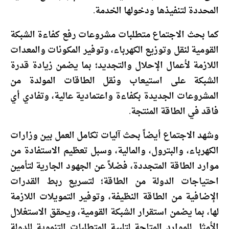
المحددة لتنفيذها ودخولها الخدمة.
كما بحث الاجتماع متطلبات مشروعات رفع كفاءة الشبكة
القومية لنقل وتوزيع الكهرباء، وتوفير المكونات والمعدات
اللازمة لأعمال الإحلال والتجديد؛ بما يضمن زيادة قدرة
الشبكة على استيعاب ونقل الطاقات المولدة من
المشروعات الجديدة بكفاءة واعتمادية عالية، وتفادي أي
فاقد في الطاقة المنتجة.
وشهد الاجتماع أيضاً بحث آليات تكامل العمل بين وزارات
الكهرباء، والبترول، والمالية، وسبل تعظيم الاستفادة من
موارد الطاقة المتجددة، فضلاً عن الجهود الجارية لتأمين
احتياجات الدولة من الطاقة؛ لتسريع ربط القدرات
الإضافية من الطاقة النظيفة، وتوفير التمويلات اللازمة
لها، بما يضمن استقرار الشبكة القومية، ويحقق الاستغلال
الأمثل للموارد المتاحة لتلبية المتطلبات التنموية للدولة