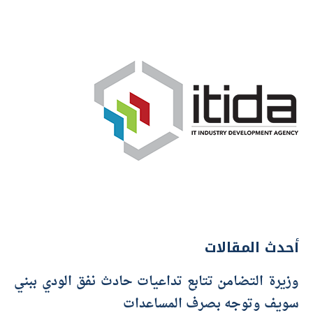
أحدث المقالات
وزيرة التضامن تتابع تداعيات حادث نفق الودي ببني
سويف وتوجه بصرف المساعدات