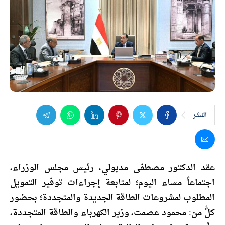
النشر
عقد الدكتور مصطفى مدبولي، رئيس مجلس الوزراء،
اجتماعاً مساء اليوم؛ لمتابعة إجراءات توفير التمويل
المطلوب لمشروعات الطاقة الجديدة والمتجددة؛ بحضور
كلٍّ من: محمود عصمت، وزير الكهرباء والطاقة المتجددة،