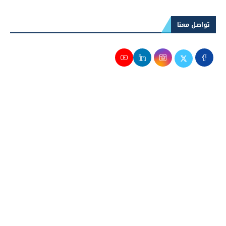
تواصل معنا