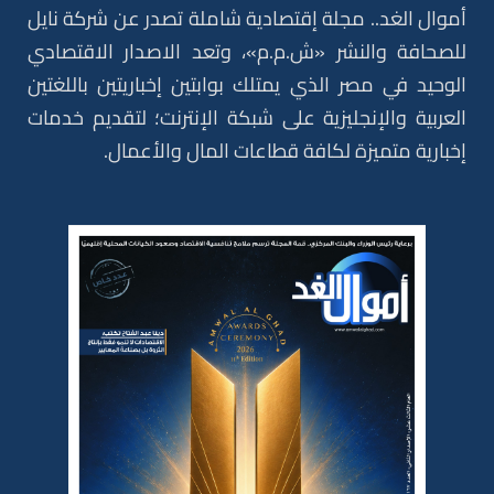
أموال الغد.. مجلة إقتصادية شاملة تصدر عن شركة نايل
للصحافة والنشر «ش.م.م»، وتعد الاصدار الاقتصادي
الوحيد في مصر الذي يمتلك بوابتين إخباريتين باللغتين
العربية والإنجليزية على شبكة الإنترنت؛ لتقديم خدمات
إخبارية متميزة لكافة قطاعات المال والأعمال.