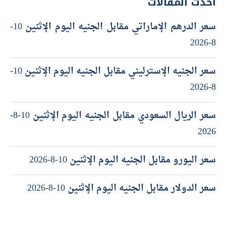
أحدث المقالات
سعر الدرهم الإماراتي مقابل الجنيه اليوم الإثنين 10-
8-2026
سعر الجنيه الإسترليني مقابل الجنيه اليوم الإثنين 10-
8-2026
سعر الريال السعودي مقابل الجنيه اليوم الإثنين 10-8-
2026
سعر اليورو مقابل الجنيه اليوم الإثنين 10-8-2026
سعر الدولار مقابل الجنيه اليوم الإثنين 10-8-2026