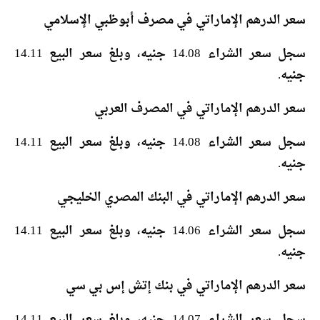
سعر الدرهم الإماراتي في مصرف أبوظبي الإسلامي
سجل سعر الشراء 14.08 جنيه، وبلغ سعر البيع 14.11
جنيه.
سعر الدرهم الإماراتي في المصرف العربي
سجل سعر الشراء 14.08 جنيه، وبلغ سعر البيع 14.11
جنيه.
سعر الدرهم الإماراتي في البنك المصري الخليجي
سجل سعر الشراء 14.06 جنيه، وبلغ سعر البيع 14.11
جنيه.
سعر الدرهم الإماراتي في بنك إتش إس بي سي
سجل سعر الشراء 14.07 جنيه، وبلغ سعر البيع 14.11