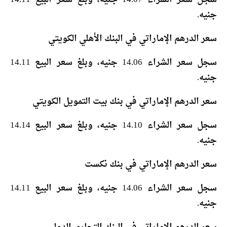
جنيه.
سعر الدرهم الإماراتي في البنك الأهلي الكويتي
سجل سعر الشراء 14.06 جنيه، وبلغ سعر البيع 14.11
جنيه.
سعر الدرهم الإماراتي في بنك بيت التمويل الكويتي
سجل سعر الشراء 14.10 جنيه، وبلغ سعر البيع 14.14
جنيه.
سعر الدرهم الإماراتي في بنك نكست
سجل سعر الشراء 14.06 جنيه، وبلغ سعر البيع 14.11
جنيه.