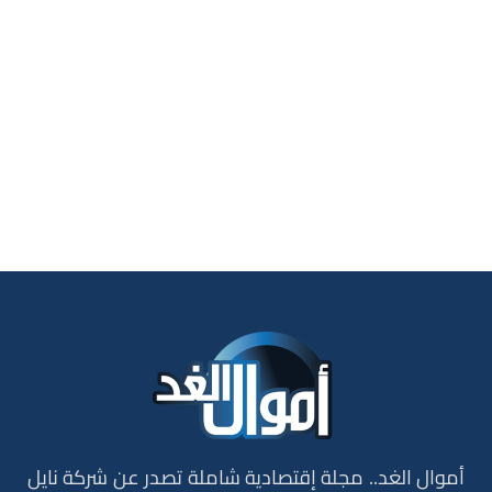
أموال الغد.. مجلة إقتصادية شاملة تصدر عن شركة نايل