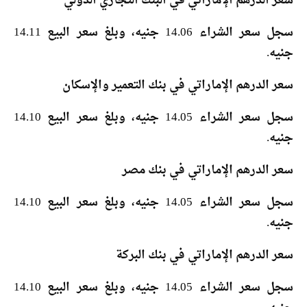
سعر الدرهم الإماراتي في البنك التجاري الدولي
سجل سعر الشراء 14.06 جنيه، وبلغ سعر البيع 14.11
جنيه.
سعر الدرهم الإماراتي في بنك التعمير والإسكان
سجل سعر الشراء 14.05 جنيه، وبلغ سعر البيع 14.10
جنيه.
سعر الدرهم الإماراتي في بنك مصر
سجل سعر الشراء 14.05 جنيه، وبلغ سعر البيع 14.10
جنيه.
سعر الدرهم الإماراتي في بنك البركة
سجل سعر الشراء 14.05 جنيه، وبلغ سعر البيع 14.10