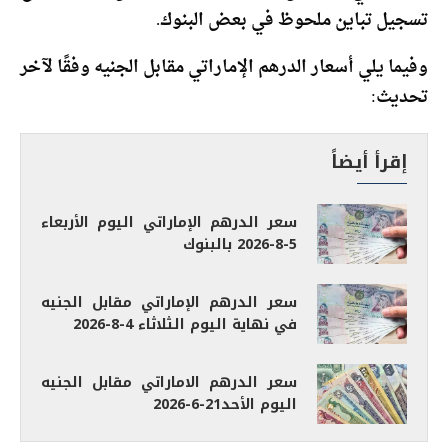
تسجيل تباين ملحوظ في بعض البنوك.
وفيما يلي أسعار الدرهم الإماراتي مقابل الجنيه وفقًا لآخر
تحديث:
إقرأ أيضاً
سعر الدرهم الإماراتي اليوم الأربعاء
5-8-2026 بالبنوك
سعر الدرهم الإماراتي مقابل الجنيه
في نهاية اليوم الثلاثاء 4-8-2026
سعر الدرهم الاماراتي مقابل الجنيه
اليوم الأحد21-6-2026