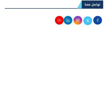
تواصل معنا