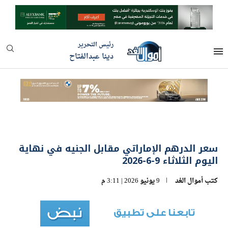
رئيس التحرير
دينا عبدالفتاح
سعر الدرهم الإماراتي مقابل الجنيه في نهاية
اليوم الثلاثاء 9-6-2026
كتب
أموال الغد
9 يونيو 2026 | 3:11 م