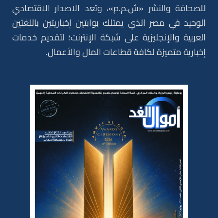
للصحافة والنشر «ش.م.م»، وتعد الاصدار الاقتصادي
الوحيد في مصر الذي يمتلك بوابتين إخباريتين باللغتين
العربية والإنجليزية على شبكة الإنترنت؛ لتقديم خدمات
إخبارية متميزة لكافة قطاعات المال والأعمال.