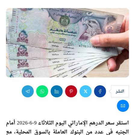
النشر
استقر سعر الدرهم الإماراتي اليوم الثلاثاء 9-6-2026 أمام
الجنيه في عدد من البنوك العاملة بالسوق المحلية، مع