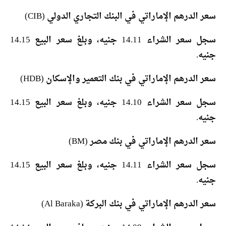
سعر الدرهم الإماراتي في البنك التجاري الدولي (CIB)
سجل سعر الشراء 14.11 جنيه، وبلغ سعر البيع 14.15
جنيه.
سعر الدرهم الإماراتي في بنك التعمير والإسكان (HDB)
سجل سعر الشراء 14.10 جنيه، وبلغ سعر البيع 14.15
جنيه.
سعر الدرهم الإماراتي في بنك مصر (BM)
سجل سعر الشراء 14.11 جنيه، وبلغ سعر البيع 14.15
جنيه.
سعر الدرهم الإماراتي في بنك البركة (Al Baraka)