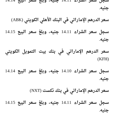
سجل سعر الشراء 14.11 جنيه، وبلغ سعر البيع 14.14
جنيه.
سعر الدرهم الإماراتي في البنك الأهلي الكويتي (ABK)
سجل سعر الشراء 14.11 جنيه، وبلغ سعر البيع 14.15
جنيه.
سعر الدرهم الإماراتي في بنك بيت التمويل الكويتي
(KFH)
سجل سعر الشراء 14.10 جنيه، وبلغ سعر البيع 14.14
جنيه.
سعر الدرهم الإماراتي في بنك نكست (NXT)
سجل سعر الشراء 14.11 جنيه، وبلغ سعر البيع 14.15
جنيه.