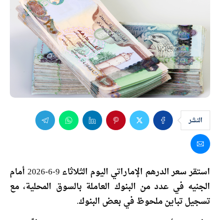
النشر
استقر سعر الدرهم الإماراتي اليوم الثلاثاء 9-6-2026 أمام
الجنيه في عدد من البنوك العاملة بالسوق المحلية، مع
تسجيل تباين ملحوظ في بعض البنوك.