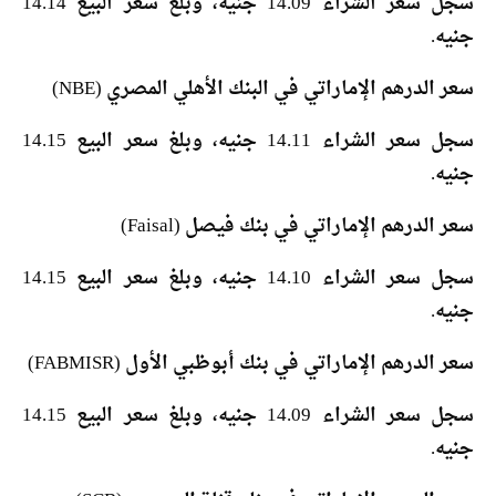
سجل سعر الشراء 14.09 جنيه، وبلغ سعر البيع 14.14
جنيه.
سعر الدرهم الإماراتي في البنك الأهلي المصري (NBE)
سجل سعر الشراء 14.11 جنيه، وبلغ سعر البيع 14.15
جنيه.
سعر الدرهم الإماراتي في بنك فيصل (Faisal)
سجل سعر الشراء 14.10 جنيه، وبلغ سعر البيع 14.15
جنيه.
سعر الدرهم الإماراتي في بنك أبوظبي الأول (FABMISR)
سجل سعر الشراء 14.09 جنيه، وبلغ سعر البيع 14.15
جنيه.