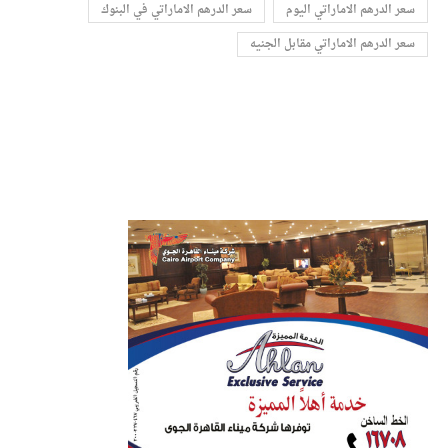
سعر الدرهم الاماراتي اليوم
سعر الدرهم الاماراتي في البنوك
سعر الدرهم الاماراتي مقابل الجنيه