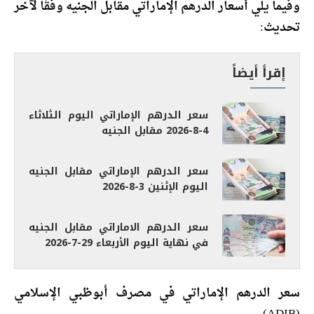
وفيما يلي أسعار الدرهم الإماراتي مقابل الجنيه وفقًا لآخر
تحديث:
إقرأ أيضاً
سعر الدرهم الإماراتي اليوم الثلاثاء
4-8-2026 مقابل الجنيه
سعر الدرهم الإماراتي مقابل الجنيه
اليوم الإثنين 3-8-2026
سعر الدرهم الاماراتي مقابل الجنيه
في نهاية اليوم الأربعاء 29-7-2026
سعر الدرهم الإماراتي في مصرف أبوظبي الإسلامي