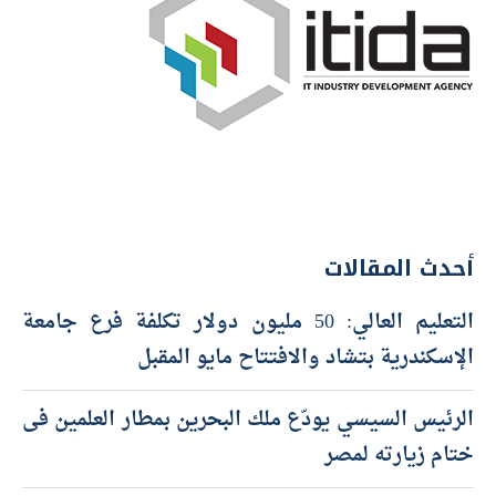
أحدث المقالات
التعليم العالي: 50 مليون دولار تكلفة فرع جامعة
الإسكندرية بتشاد والافتتاح مايو المقبل
الرئيس السيسي يودّع ملك البحرين بمطار العلمين فى
ختام زيارته لمصر