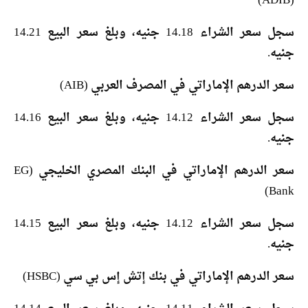
(ADIB)
سجل سعر الشراء 14.18 جنيه، وبلغ سعر البيع 14.21
جنيه.
سعر الدرهم الإماراتي في المصرف العربي (AIB)
سجل سعر الشراء 14.12 جنيه، وبلغ سعر البيع 14.16
جنيه.
سعر الدرهم الإماراتي في البنك المصري الخليجي (EG
Bank)
سجل سعر الشراء 14.12 جنيه، وبلغ سعر البيع 14.15
جنيه.
سعر الدرهم الإماراتي في بنك إتش إس بي سي (HSBC)