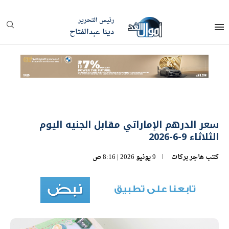
رئيس التحرير
دينا عبدالفتاح
سعر الدرهم الإماراتي مقابل الجنيه اليوم
الثلاثاء 9-6-2026
كتب
هاجر بركات
9 يونيو 2026 | 8:16 ص