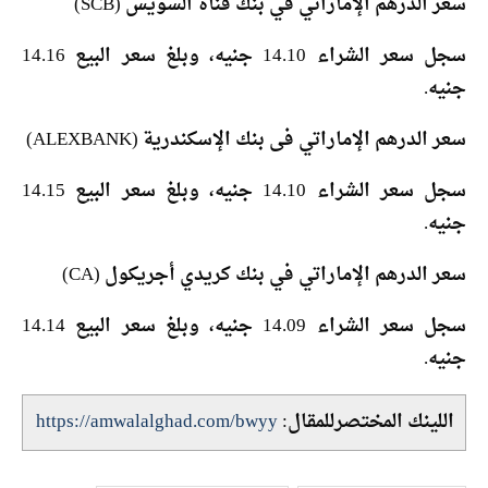
سعر الدرهم الإماراتي في بنك قناة السويس (SCB)
سجل سعر الشراء 14.10 جنيه، وبلغ سعر البيع 14.16
جنيه.
سعر الدرهم الإماراتي فى بنك الإسكندرية (ALEXBANK)
سجل سعر الشراء 14.10 جنيه، وبلغ سعر البيع 14.15
جنيه.
سعر الدرهم الإماراتي في بنك كريدي أجريكول (CA)
سجل سعر الشراء 14.09 جنيه، وبلغ سعر البيع 14.14
جنيه.
اللينك المختصرللمقال:
https://amwalalghad.com/bwyy