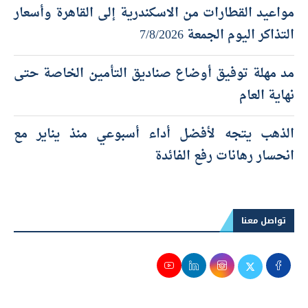
مواعيد القطارات من الاسكندرية إلى القاهرة وأسعار
التذاكر اليوم الجمعة 7/8/2026
مد مهلة توفيق أوضاع صناديق التأمين الخاصة حتى
نهاية العام
الذهب يتجه لأفضل أداء أسبوعي منذ يناير مع
انحسار رهانات رفع الفائدة
تواصل معنا