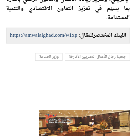
بما يسهم في تعزيز التعاون الاقتصادي والتنمية
المستدامة.
اللينك المختصرللمقال:
https://amwalalghad.com/w1xp
جمعية رجال الأعمال المصريين الأفارقة
وزير الصناعة