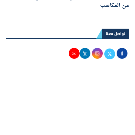
من المكاسب
تواصل معنا