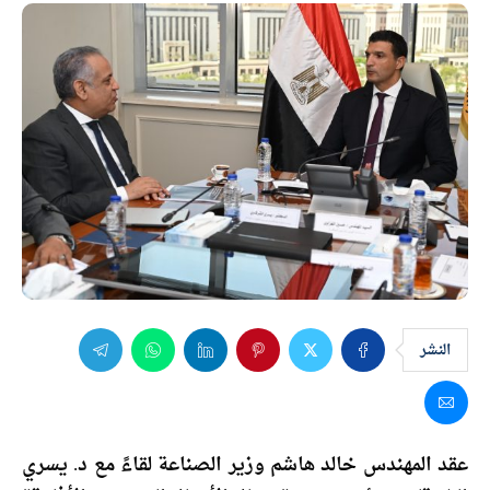
النشر
عقد المهندس خالد هاشم وزير الصناعة لقاءً مع د. يسري