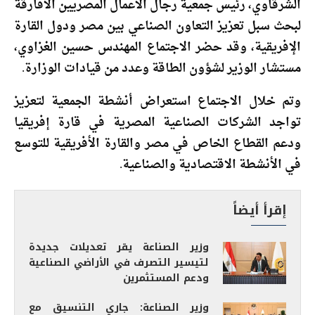
الشرقاوي، رئيس جمعية رجال الأعمال المصريين الأفارقة
لبحث سبل تعزيز التعاون الصناعي بين مصر ودول القارة
الإفريقية، وقد حضر الاجتماع المهندس حسين الغزاوي،
مستشار الوزير لشؤون الطاقة وعدد من قيادات الوزارة.
وتم خلال الاجتماع استعراض أنشطة الجمعية لتعزيز
تواجد الشركات الصناعية المصرية في قارة إفريقيا
ودعم القطاع الخاص في مصر والقارة الأفريقية للتوسع
في الأنشطة الاقتصادية والصناعية.
إقرأ أيضاً
وزير الصناعة يقر تعديلات جديدة
لتيسير التصرف في الأراضي الصناعية
ودعم المستثمرين
وزير الصناعة: جاري التنسيق مع