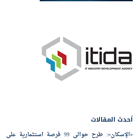
أحدث المقالات
«الإسكان»: طرح حوالي 99 فرصة استثمارية على