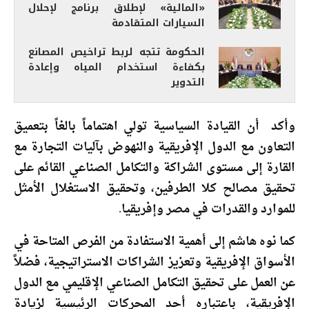
«المالية» لإطلاق برنامج لإحلال
السيارات المتقادمة
الحكومة تتجه لربط تراخيص المصانع
بكفاءة استخدام المياه وإعادة
التدوير
وأكد أن القيادة السياسية تولي اهتماماً بالغاً بتعميق
التعاون مع الدول الإفريقية والنهوض بآليات التجارة مع
القارة إلى مستوى الشراكة والتكامل الصناعي القائم على
تحقيق مصالح كلا الطرفين، وتحقيق الاستغلال الأمثل
للموارد والقدرات في مصر وإفريقيا.
كما نوه هاشم إلى أهمية الاستفادة من الفرص المتاحة في
الأسواق الإفريقية وتعزيز الشراكات الاستراتيجية، فضلاً
عن العمل على تحقيق التكامل الصناعي الإقليمي مع الدول
الإفريقية، باعتباره أحد المحركات الرئيسية لزيادة