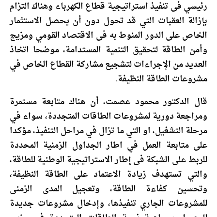
رئيسي فى تنفيذ استراتيجية قطاع الكهرباء وهناك التزام
بإزالة العقبات التي قد تحول دون أن يحصل الاستثمار
الخاص على الدور المنوط به فى الاقتصاد القومي ومزيج
وأمن الطاقة لتحقيق التنمية المستدامة، موضحا اتخاذ
العديد من الإجراءات لتشجيع مشاركة القطاع الخاص في
مشروعات الطاقة النظيفة.
قال الدكتور محمود عصمت، أن هناك متابعة مستمرة
ومراجعة دورية لمشروعات الطاقات المتجددة، سواء في
مرحلة التشغيل، او التي ما تزال في مراحل التنفيذ، مؤكدا
على متابعة العمل في اطار الجداول الزمنية المحددة
للربط على الشبكة فى إطار الاستراتيجية الوطنية للطاقة،
والتي تستهدف زيادة الاعتماد على الطاقة النظيفة،
وتحسين كفاءة الطاقة، وتعجيل المدى الزمنى
للمشروعات الجاري تنفيذها، وإدخال مشروعات جديدة