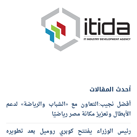
أحدث المقالات
أفضل نجيب:التعاون مع «الشباب والرياضة» لدعم
الأبطال وتعزيز مكانة مصر رياضيًا
رئيس الوزراء يفتتح كوبري روميل بعد تطويره