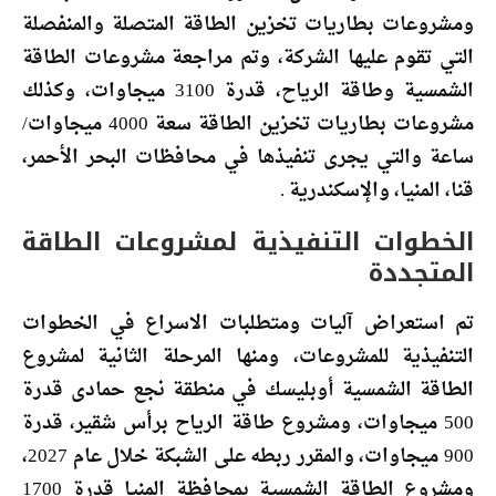
ومشروعات بطاريات تخزين الطاقة المتصلة والمنفصلة
التي تقوم عليها الشركة، وتم مراجعة مشروعات الطاقة
الشمسية وطاقة الرياح، قدرة 3100 ميجاوات، وكذلك
مشروعات بطاريات تخزين الطاقة سعة 4000 ميجاوات/
ساعة والتي يجرى تنفيذها في محافظات البحر الأحمر،
قنا، المنيا، والإسكندرية .
الخطوات التنفيذية لمشروعات الطاقة
المتجددة
تم استعراض آليات ومتطلبات الاسراع في الخطوات
التنفيذية للمشروعات، ومنها المرحلة الثانية لمشروع
الطاقة الشمسية أوبليسك في منطقة نجع حمادى قدرة
500 ميجاوات، ومشروع طاقة الرياح برأس شقير، قدرة
900 ميجاوات، والمقرر ربطه على الشبكة خلال عام 2027،
ومشروع الطاقة الشمسية بمحافظة المنيا قدرة 1700