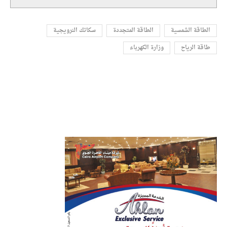
الطاقة الشمسية
الطاقة المتجددة
سكاتك النرويجية
طاقة الرياح
وزارة الكهرباء