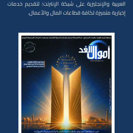
العربية والإنجليزية على شبكة الإنترنت؛ لتقديم خدمات
إخبارية متميزة لكافة قطاعات المال والأعمال.