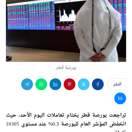
بورصة قطر
النشر
تراجعت بورصة قطر بختام تعاملات اليوم الأحد، حيث
انخفض المؤشر العام للبورصة 0.3% عند مستوى 10305