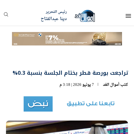
رئيس التحرير
دينا عبدالفتاح
تراجعت بورصة قطر بختام الجلسة بنسبة 0.3%
كتب
أموال الغد
7 يونيو 2026 | 3:18 م