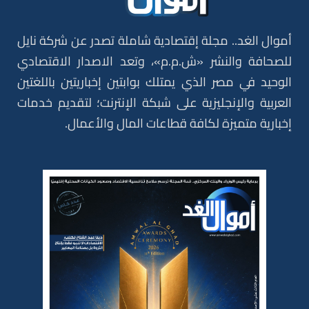
أموال الغد.. مجلة إقتصادية شاملة تصدر عن شركة نايل
للصحافة والنشر «ش.م.م»، وتعد الاصدار الاقتصادي
الوحيد في مصر الذي يمتلك بوابتين إخباريتين باللغتين
العربية والإنجليزية على شبكة الإنترنت؛ لتقديم خدمات
إخبارية متميزة لكافة قطاعات المال والأعمال.