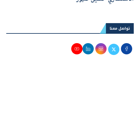
تواصل معنا