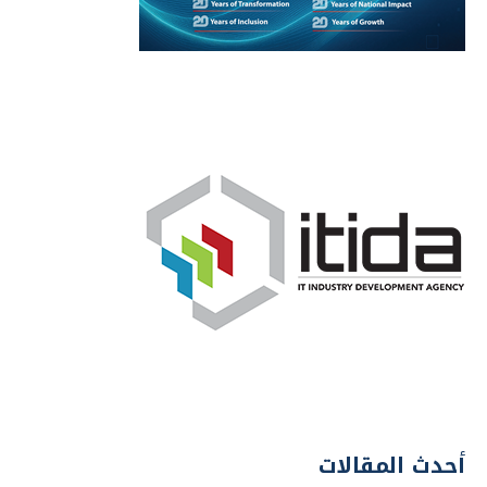
أحدث المقالات