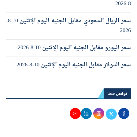
8-2026
سعر الريال السعودي مقابل الجنيه اليوم الإثنين 10-8-
2026
سعر اليورو مقابل الجنيه اليوم الإثنين 10-8-2026
سعر الدولار مقابل الجنيه اليوم الإثنين 10-8-2026
تواصل معنا