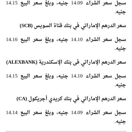
سجل سعر الشراء 14.09 جنيه، وبلغ سعر البيع 14.15
جنيه.
سعر الدرهم الإماراتي في بنك قناة السويس (SCB)
سجل سعر الشراء 14.10 جنيه، وبلغ سعر البيع 14.16
جنيه.
سعر الدرهم الإماراتي فى بنك الإسكندرية (ALEXBANK)
سجل سعر الشراء 14.10 جنيه، وبلغ سعر البيع 14.15
جنيه.
سعر الدرهم الإماراتي في بنك كريدي أجريكول (CA)
سجل سعر الشراء 14.09 جنيه، وبلغ سعر البيع 14.14
جنيه.