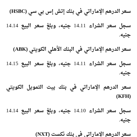
سعر الدرهم الإماراتي في بنك إتش إس بي سي (HSBC)
سجل سعر الشراء 14.11 جنيه، وبلغ سعر البيع 14.14
جنيه.
سعر الدرهم الإماراتي في البنك الأهلي الكويتي (ABK)
سجل سعر الشراء 14.11 جنيه، وبلغ سعر البيع 14.15
جنيه.
سعر الدرهم الإماراتي في بنك بيت التمويل الكويتي
(KFH)
سجل سعر الشراء 14.10 جنيه، وبلغ سعر البيع 14.14
جنيه.
سعر الدرهم الإماراتي في بنك نكست (NXT)