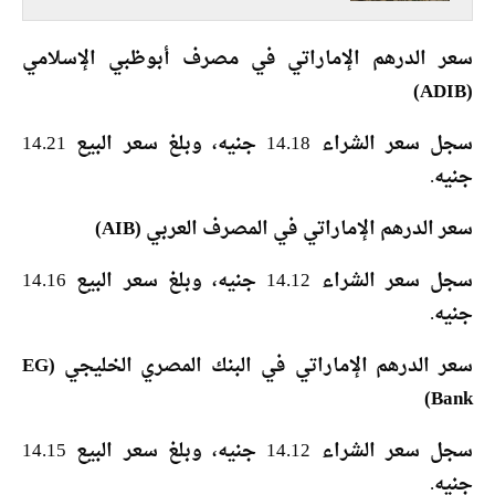
سعر الدرهم الإماراتي في مصرف أبوظبي الإسلامي
(ADIB)
سجل سعر الشراء 14.18 جنيه، وبلغ سعر البيع 14.21
جنيه.
سعر الدرهم الإماراتي في المصرف العربي (AIB)
سجل سعر الشراء 14.12 جنيه، وبلغ سعر البيع 14.16
جنيه.
سعر الدرهم الإماراتي في البنك المصري الخليجي (EG
Bank)
سجل سعر الشراء 14.12 جنيه، وبلغ سعر البيع 14.15
جنيه.