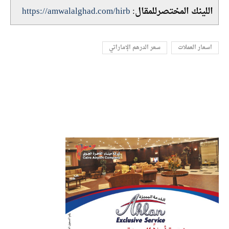
اللينك المختصرللمقال:
https://amwalalghad.com/hirb
اسعار العملات
سعر الدرهم الإماراتي