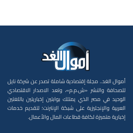
أموال الغد.. مجلة إقتصادية شاملة تصدر عن شركة نايل
للصحافة والنشر «ش.م.م»، وتعد الاصدار الاقتصادي
الوحيد في مصر الذي يمتلك بوابتين إخباريتين باللغتين
العربية والإنجليزية على شبكة الإنترنت؛ لتقديم خدمات
إخبارية متميزة لكافة قطاعات المال والأعمال.