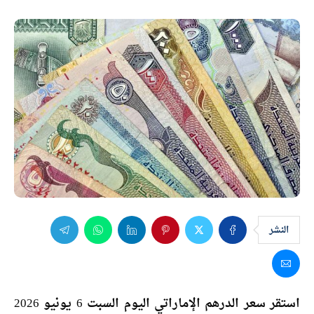
النشر
استقر سعر الدرهم الإماراتي اليوم السبت 6 يونيو 2026