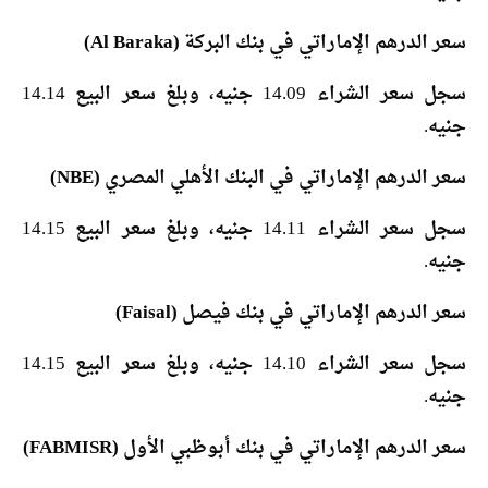
سعر الدرهم الإماراتي في بنك البركة (Al Baraka)
سجل سعر الشراء 14.09 جنيه، وبلغ سعر البيع 14.14
جنيه.
سعر الدرهم الإماراتي في البنك الأهلي المصري (NBE)
سجل سعر الشراء 14.11 جنيه، وبلغ سعر البيع 14.15
جنيه.
سعر الدرهم الإماراتي في بنك فيصل (Faisal)
سجل سعر الشراء 14.10 جنيه، وبلغ سعر البيع 14.15
جنيه.
سعر الدرهم الإماراتي في بنك أبوظبي الأول (FABMISR)