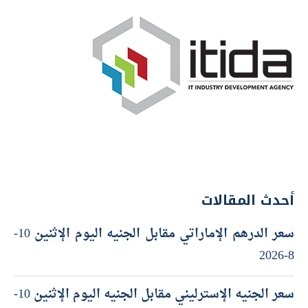
أحدث المقالات
سعر الدرهم الإماراتي مقابل الجنيه اليوم الإثنين 10-
8-2026
سعر الجنيه الإسترليني مقابل الجنيه اليوم الإثنين 10-