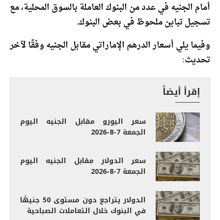
أمام الجنيه في عدد من البنوك العاملة بالسوق المحلية، مع
تسجيل تباين ملحوظ في بعض البنوك.
وفيما يلي أسعار الدرهم الإماراتي مقابل الجنيه وفقًا لآخر
تحديث:
إقرأ أيضاً
سعر اليورو مقابل الجنيه اليوم
الجمعة 7-8-2026
سعر الدولار مقابل الجنيه اليوم
الجمعة 7-8-2026
الدولار يتراجع دون مستوى 50 جنيهًا
في البنوك خلال التعاملات الصباحية