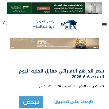
رئيس التحرير
دينا عبدالفتاح
سعر الدرهم الاماراتي مقابل الجنيه اليوم
السبت 6-6-2026
كتب
ندى عبد العزيز
6 يونيو 2026 | 10:01 ص