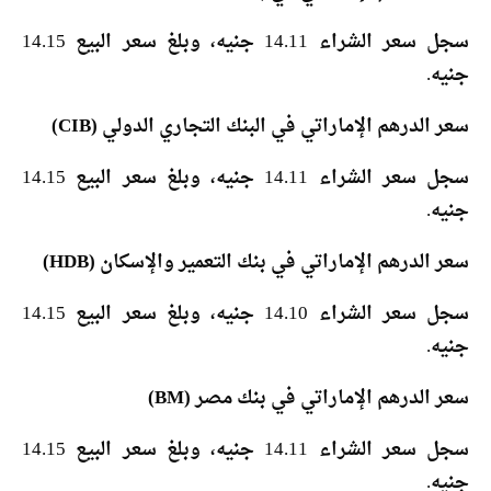
سجل سعر الشراء 14.11 جنيه، وبلغ سعر البيع 14.15
جنيه.
سعر الدرهم الإماراتي في البنك التجاري الدولي (CIB)
سجل سعر الشراء 14.11 جنيه، وبلغ سعر البيع 14.15
جنيه.
سعر الدرهم الإماراتي في بنك التعمير والإسكان (HDB)
سجل سعر الشراء 14.10 جنيه، وبلغ سعر البيع 14.15
جنيه.
سعر الدرهم الإماراتي في بنك مصر (BM)
سجل سعر الشراء 14.11 جنيه، وبلغ سعر البيع 14.15
جنيه.