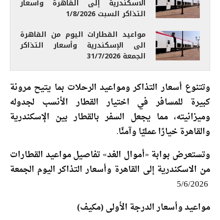
الاسكندرية إلى القاهرة وأسعار
التذاكر السبت 1/8/2026
مواعيد القطارات اليوم من القاهرة
الى الإسكندرية وأسعار التذاكر
الجمعة 31/7/2026
وتتنوع أسعار التذاكر ومواعيد الرحلات بما يتيح مرونة
كبيرة للمسافر في اختيار القطار الأنسب لجدوله
وميزانيته، مما يجعل السفر بالقطار بين الإسكندرية
والقاهرة خيارًا عمليًا وآمنًا.
وتستعرض بوابة «أموال الغد» تفاصيل مواعيد القطارات
من الاسكندرية إلى القاهرة وأسعار التذاكر اليوم الجمعة
5/6/2026
مواعيد وأسعار الدرجة الأولى (مكيف)