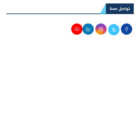
تواصل معنا