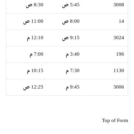
3008
5:45 ص
8:30 ص
14
8:00 ص
11:00 ص
3024
9:15 ص
12:10 م
196
3:40 م
7:00 م
1130
7:30 م
10:15 م
3006
9:45 م
12:25 ص
Top of Form