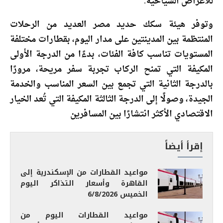
للأغراض السياحية.
وتوفر هيئة سكك حديد مصر العديد من الرحلات
المنتظمة بين المدينتين على مدار اليوم، بقطارات مختلفة
المستويات تناسب كافة الفئات، بدءًا من الدرجة الأولى
المكيفة التي تمنح الركاب تجربة سفر مريحة، مرورًا
بالدرجة الثانية التي تجمع بين السعر المناسب والخدمة
الجيدة، وصولًا إلى الدرجة الثالثة المكيفة التي تُعد الخيار
الاقتصادي الأكثر انتشارًا بين المسافرين
إقرأ أيضاً
مواعيد القطارات من الإسكندرية إلى
القاهرة وأسعار التذاكر اليوم
الخميس 6/8/2026
مواعيد القطارات اليوم من