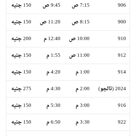
906
7:15 ص
9:45 ص
150 جنيه
900
8:15 ص
11:20 ص
150 جنيه
910
10:00 ص
12:40 م
200 جنيه
912
11:00 ص
1:55 م
150 جنيه
914
1:00 م
4:20 م
150 جنيه
2024 (تالجو)
2:00 م
4:30 م
275 جنيه
916
3:00 م
5:30 م
150 جنيه
922
3:30 م
6:50 م
150 جنيه