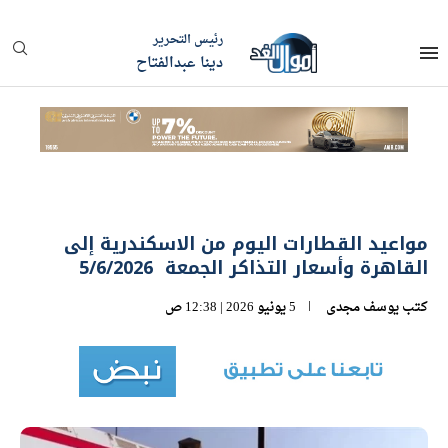
رئيس التحرير
دينا عبدالفتاح
مواعيد القطارات اليوم من الاسكندرية إلى
القاهرة وأسعار التذاكر الجمعة 5/6/2026
كتب
يوسف مجدى
5 يونيو 2026 | 12:38 ص