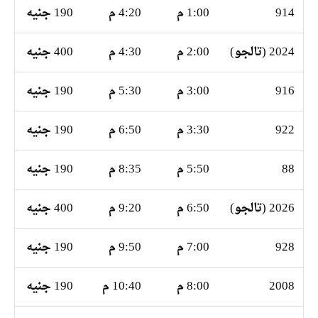
914
1:00 م
4:20 م
190 جنيه
2024 (تالجو)
2:00 م
4:30 م
400 جنيه
916
3:00 م
5:30 م
190 جنيه
922
3:30 م
6:50 م
190 جنيه
88
5:50 م
8:35 م
190 جنيه
2026 (تالجو)
6:50 م
9:20 م
400 جنيه
928
7:00 م
9:50 م
190 جنيه
2008
8:00 م
10:40 م
190 جنيه