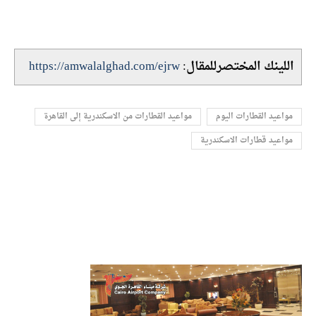
اللينك المختصرللمقال:
https://amwalalghad.com/ejrw
مواعيد القطارات اليوم
مواعيد القطارات من الاسكندرية إلى القاهرة
مواعيد قطارات الاسكندرية