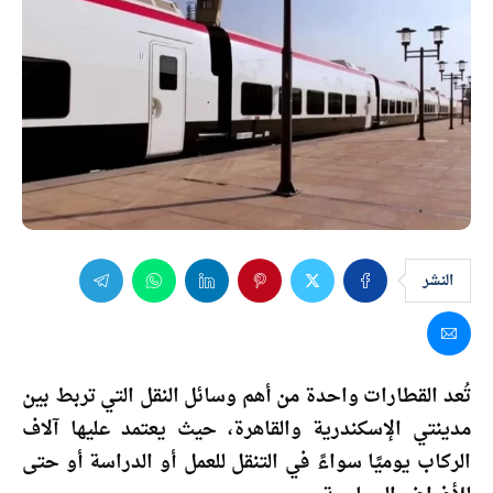
النشر
تُعد القطارات واحدة من أهم وسائل النقل التي تربط بين
مدينتي الإسكندرية والقاهرة، حيث يعتمد عليها آلاف
الركاب يوميًا سواءً في التنقل للعمل أو الدراسة أو حتى