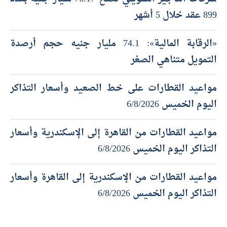
899 عقد خلال 5 أشهر
«الرقابة المالية»: 74.1 مليار جنيه حجم أرصدة
التمويل متناهي الصغر
مواعيد القطارات على خط الصعيد وأسعار التذاكر
اليوم الخميس 6/8/2026
مواعيد القطارات من القاهرة إلى الإسكندرية وأسعار
التذاكر اليوم الخميس 6/8/2026
مواعيد القطارات من الإسكندرية إلى القاهرة وأسعار
التذاكر اليوم الخميس 6/8/2026