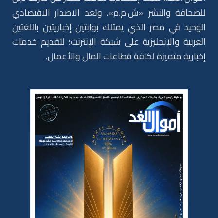
للصحافة والنشر «ش.م.م»، وتعد الاصدار الاقتصادي
الوحيد في مصر الذي يمتلك بوابتين إخباريتين باللغتين
العربية والإنجليزية على شبكة الإنترنت؛ لتقديم خدمات
إخبارية متميزة لكافة قطاعات المال والأعمال.