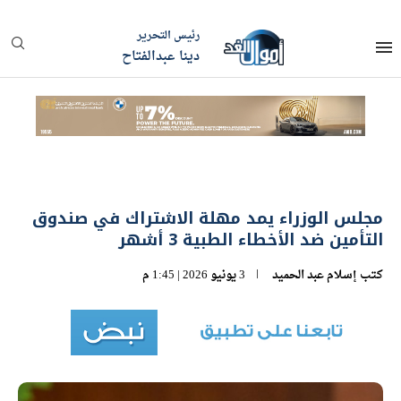
رئيس التحرير
دينا عبدالفتاح
مجلس الوزراء يمد مهلة الاشتراك في صندوق
التأمين ضد الأخطاء الطبية 3 أشهر
كتب
إسلام عبد الحميد
3 يونيو 2026 | 1:45 م