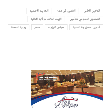
التأمين الطبي
التأمين في مصر
الجريدة الرسمية
الصندوق الحكومي للتأمين
الهيئة العامة للرقابة المالية
قانون المسؤولية الطبية
مجلس الوزراء
مصر
وزارة الصحة