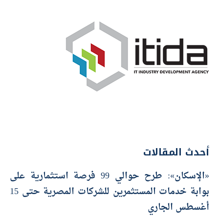
أحدث المقالات
«الإسكان»: طرح حوالي 99 فرصة استثمارية على
بوابة خدمات المستثمرين للشركات المصرية حتى 15
أغسطس الجاري