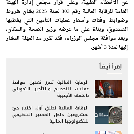
عن الأخطاء الطبية، وعلى قرار مجلس إدارة الهيئة
العامة للرقابة المالية رقم 303 لسنة 2025 بشأن شروط
وضوابط وفئات وأسعار عمليات التأمين التي يغطيها
الصندوق، وبناءً على ما عرضه وزير الصحة والسكان،
وبعد موافقة مجلس الوزراء، فقد تقرر مد المهلة المشار
إليها لمدة 3 أشهر.
إقرأ أيضاً
الرقابة المالية تقرر تعديل ضوابط
عمليات التخصيم والتأجير التمويلي
بالعملة الأجنبية
الرقابة المالية تطلق أول اختبار حيّ
لمشروعين داخل المختبر التنظيمي
للتكنولوجيا المالية