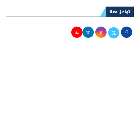
تواصل معنا