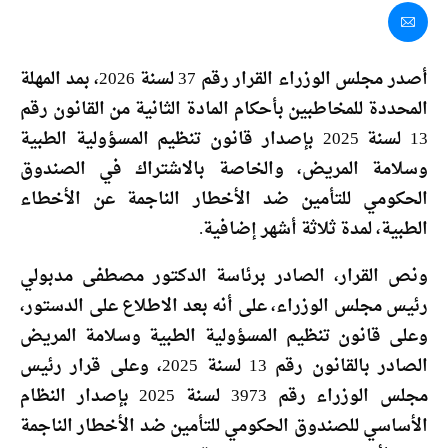
أصدر مجلس الوزراء القرار رقم 37 لسنة 2026، بمد المهلة
المحددة للمخاطبين بأحكام المادة الثانية من القانون رقم
13 لسنة 2025 بإصدار قانون تنظيم المسؤولية الطبية
وسلامة المريض، والخاصة بالاشتراك في الصندوق
الحكومي للتأمين ضد الأخطار الناجمة عن الأخطاء
الطبية، لمدة ثلاثة أشهر إضافية.
ونص القرار، الصادر برئاسة الدكتور مصطفى مدبولي
رئيس مجلس الوزراء، على أنه بعد الاطلاع على الدستور،
وعلى قانون تنظيم المسؤولية الطبية وسلامة المريض
الصادر بالقانون رقم 13 لسنة 2025، وعلى قرار رئيس
مجلس الوزراء رقم 3973 لسنة 2025 بإصدار النظام
الأساسي للصندوق الحكومي للتأمين ضد الأخطار الناجمة