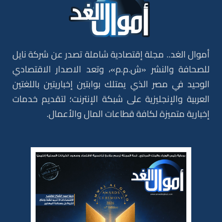
أموال الغد.. مجلة إقتصادية شاملة تصدر عن شركة نايل
للصحافة والنشر «ش.م.م»، وتعد الاصدار الاقتصادي
الوحيد في مصر الذي يمتلك بوابتين إخباريتين باللغتين
العربية والإنجليزية على شبكة الإنترنت؛ لتقديم خدمات
إخبارية متميزة لكافة قطاعات المال والأعمال.