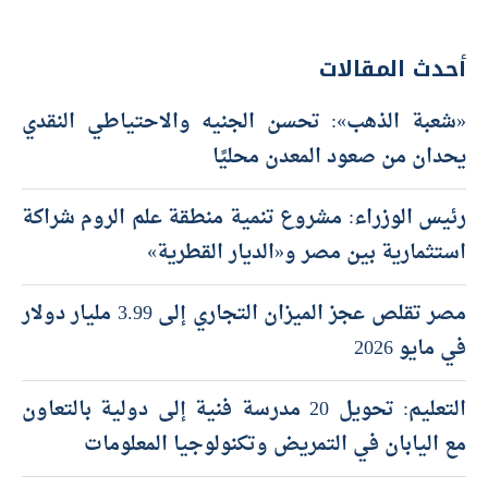
أحدث المقالات
«شعبة الذهب»: تحسن الجنيه والاحتياطي النقدي
يحدان من صعود المعدن محليًا
رئيس الوزراء: مشروع تنمية منطقة علم الروم شراكة
استثمارية بين مصر و«الديار القطرية»
مصر تقلص عجز الميزان التجاري إلى 3.99 مليار دولار
في مايو 2026
التعليم: تحويل 20 مدرسة فنية إلى دولية بالتعاون
مع اليابان في التمريض وتكنولوجيا المعلومات