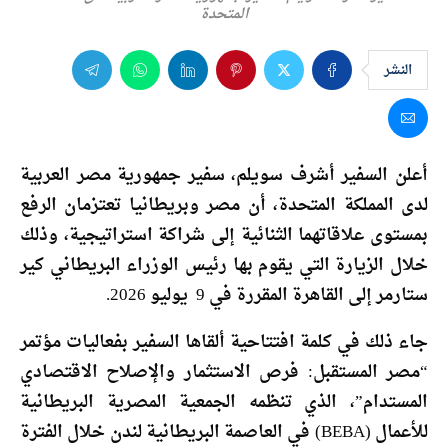
المتحدة
النشر
أعلن السفير أشرف سويلم، سفير جمهورية مصر العربية
لدى المملكة المتحدة، أن مصر وبريطانيا تعتزمان الرفع
بمستوى علاقاتهما الثنائية إلى شراكة استراتيجية، وذلك
خلال الزيارة التي يقوم بها رئيس الوزراء البريطاني كير
ستارمر إلى القاهرة المقررة في 9 يوليو 2026.
جاء ذلك في كلمة افتتاحية ألقاها السفير بفعاليات مؤتمر
“مصر المستقبل: فرص الاستثمار والإصلاح الاقتصادي
المستدام”، الذي تنظمه الجمعية المصرية البريطانية
للأعمال (BEBA) في العاصمة البريطانية لندن خلال الفترة