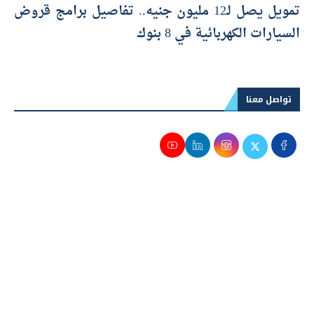
تمويل يصل لـ12 مليون جنيه.. تفاصيل برامج قروض
السيارات الكهربائية في 8 بنوك
تواصل معنا