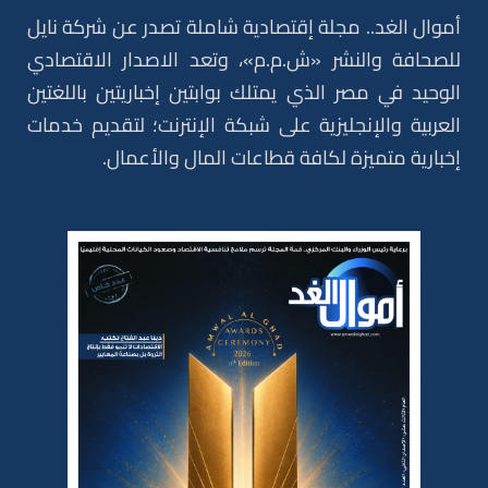
أموال الغد.. مجلة إقتصادية شاملة تصدر عن شركة نايل
للصحافة والنشر «ش.م.م»، وتعد الاصدار الاقتصادي
الوحيد في مصر الذي يمتلك بوابتين إخباريتين باللغتين
العربية والإنجليزية على شبكة الإنترنت؛ لتقديم خدمات
إخبارية متميزة لكافة قطاعات المال والأعمال.