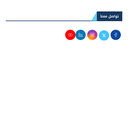
تواصل معنا