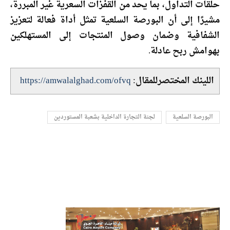
حلقات التداول، بما يحد من القفزات السعرية غير المبررة،
مشيرًا إلى أن البورصة السلعية تمثل أداة فعالة لتعزيز
الشفافية وضمان وصول المنتجات إلى المستهلكين
بهوامش ربح عادلة.
اللينك المختصرللمقال:
https://amwalalghad.com/ofvq
البورصة السلعية
لجنة التجارة الداخلية بشعبة المستوردين