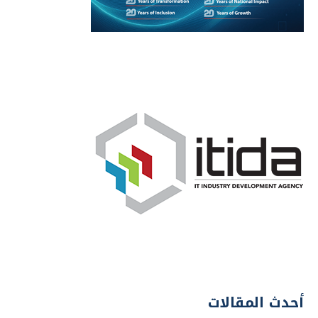
أحدث المقالات