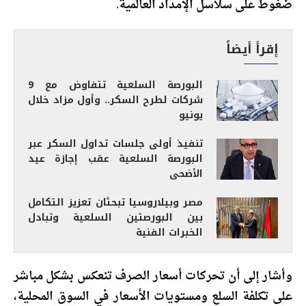
ضغوط على سلاسل الإمداد العالمية.
إقرأ أيضاً
البورصة السلعية تتفاوض مع 9
شركات لطرح السكر.. وأول مزاد خلال
يونيو
تنفيذ أولى جلسات تداول السكر عبر
البورصة السلعية عقب إجازة عيد
الأضحى
مصر وبيلاروسيا تبحثان تعزيز التكامل
بين البورصتين السلعية وتبادل
الخبرات الفنية
وأشار إلى أن تحركات أسعار الصرف تنعكس بشكل مباشر
على تكلفة السلع ومستويات الأسعار في السوق المحلية،