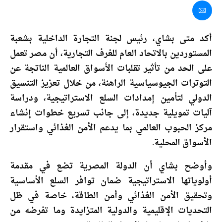
أكد متى بشاي، رئيس لجنة التجارة الداخلية بشعبة
المستوردين بالاتحاد العام للغرف التجارية، أن مصر تعمل
على الحد من تأثير تقلبات الأسواق العالمية الناتجة عن
التوترات الجيوسياسية الراهنة، من خلال تعزيز التنسيق
الدولي لتأمين إمدادات السلع الاستراتيجية، ودراسة
آليات تمويلية جديدة، إلى جانب تسريع خطوات إنشاء
مركز الحبوب العالمي بما يدعم الأمن الغذائي واستقرار
الأسواق المحلية.
وأوضح بشاي أن الدولة المصرية تضع في مقدمة
أولوياتها الاستراتيجية ضمان توافر السلع الأساسية
وتحقيق الأمن الغذائي وأمن الطاقة، خاصة في ظل
التحديات الإقليمية والدولية المتزايدة وما تفرضه من