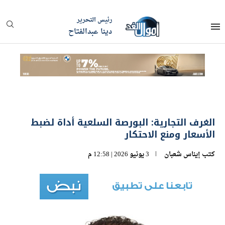
رئيس التحرير
دينا عبدالفتاح
الغرف التجارية: البورصة السلعية أداة لضبط
الأسعار ومنع الاحتكار
كتب
إيناس شعبان
3 يونيو 2026 | 12:58 م