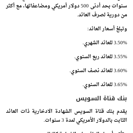
سنوات بحد أدنى 500 دولار أمريكي ومضاعفاتها، مع أكثر
من دورية لصرف العائد.
وتبلغ أسعار العائد:
3.50% للعائد الشهري.
3.55% للعائد ربع السنوي.
3.60% للعائد نصف السنوي.
3.65% للعائد السنوي.
بنك قناة السويس
يقدم بنك قناة السويس الشهادة الادخارية ذات العائد
الثابت بالدولار الأمريكي لمدة 3 سنوات.