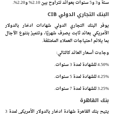
سنة و3 و5 سنوات بعوائد تتراوح بين 2.10% و2.20%.
البنك التجاري الدولي CIB
يوفر البنك التجاري الدولي شهادات ادخار بالدولار
الأمريكي بعائد ثابت يصرف شهريًا، وتتميز بتنوع الآجال
بما يلائم احتياجات العملاء المختلفة.
وجاءت أسعار العائد كالتالي:
4.50% للشهادة لمدة 3 سنوات.
4.25% للشهادة لمدة 5 سنوات.
3.25% للشهادة لمدة 7 سنوات.
بنك القاهرة
يتيح بنك القاهرة شهادة ادخار بالدولار الأمريكي لمدة 3