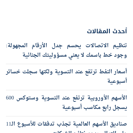
أحدث المقالات
تنظيم الاتصالات يحسم جدل الأرقام المجهولة:
وجود خط باسمك لا يعني مسؤوليتك الجنائية
أسعار النفط ترتفع عند التسوية ولكنها سجلت خسائر
أسبوعية
الأسهم الأوروبية ترتفع عند التسوية وستوكس 600
يسجل رابع مكاسب أسبوعية
صناديق الأسهم العالمية تجذب تدفقات للأسبوع الـ11