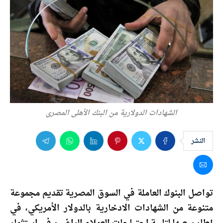
الشهادات الدولارية من البنك الأهلى المصري
النشر
تواصل البنوك العاملة في السوق المصرية تقديم مجموعة
متنوعة من الشهادات الادخارية بالدولار الأمريكي، في