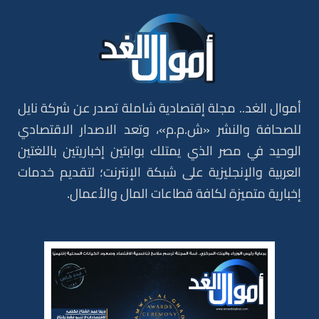
أموال الغد.. مجلة إقتصادية شاملة تصدر عن شركة نايل
للصحافة والنشر «ش.م.م»، وتعد الاصدار الاقتصادي
الوحيد في مصر الذي يمتلك بوابتين إخباريتين باللغتين
العربية والإنجليزية على شبكة الإنترنت؛ لتقديم خدمات
إخبارية متميزة لكافة قطاعات المال والأعمال.