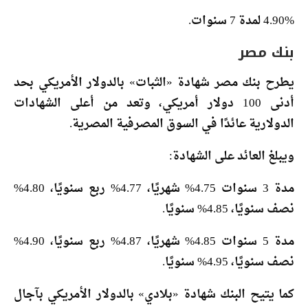
4.90% لمدة 7 سنوات.
بنك مصر
يطرح بنك مصر شهادة «الثبات» بالدولار الأمريكي بحد
أدنى 100 دولار أمريكي، وتعد من أعلى الشهادات
الدولارية عائدًا في السوق المصرفية المصرية.
ويبلغ العائد على الشهادة:
مدة 3 سنوات 4.75% شهريًا، 4.77% ربع سنويًا، 4.80%
نصف سنويًا، 4.85% سنويًا.
مدة 5 سنوات 4.85% شهريًا، 4.87% ربع سنويًا، 4.90%
نصف سنويًا، 4.95% سنويًا.
كما يتيح البنك شهادة «بلادي» بالدولار الأمريكي بآجال