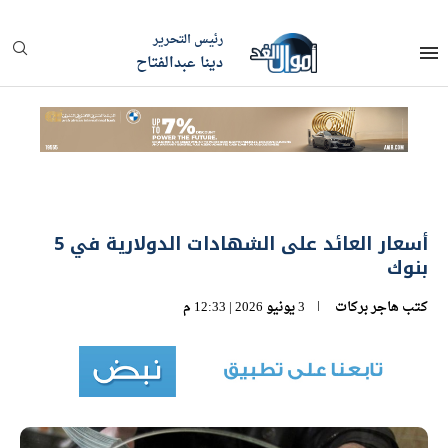
رئيس التحرير
دينا عبدالفتاح
أسعار العائد على الشهادات الدولارية في 5
بنوك
كتب
هاجر بركات
3 يونيو 2026 | 12:33 م