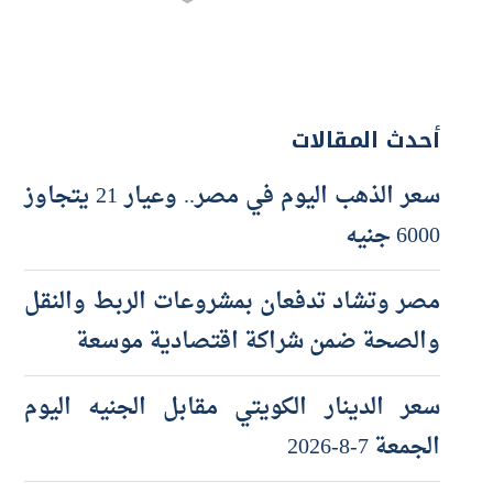
أحدث المقالات
سعر الذهب اليوم في مصر.. وعيار 21 يتجاوز
6000 جنيه
مصر وتشاد تدفعان بمشروعات الربط والنقل
والصحة ضمن شراكة اقتصادية موسعة
سعر الدينار الكويتي مقابل الجنيه اليوم
الجمعة 7-8-2026
سعر الدرهم الإماراتي مقابل الجنيه اليوم