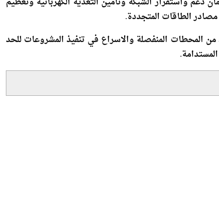
ي مصادر الطاقات المتجددة.
من المحطات المنفصلة والاسراع في تنفيذ المشروعات للحد
المستدامة.