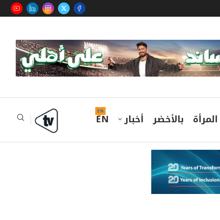
EN
المرأة
بالأخضر
أخبار
EN