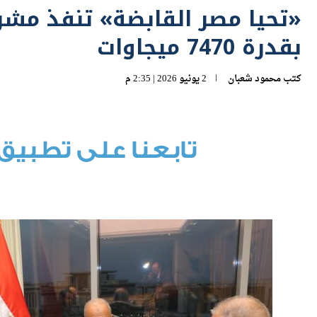
بقدرة 7470 ميجاوات
كتب
محمود شعبان
2 يونيو 2026 | 2:35 م