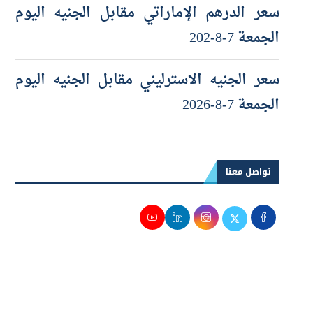
الجمعة 7-8-202
سعر الجنيه الاسترليني مقابل الجنيه اليوم
الجمعة 7-8-2026
تواصل معنا