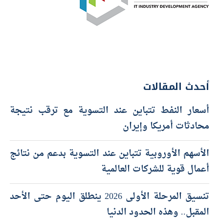
أحدث المقالات
أسعار النفط تتباين عند التسوية مع ترقب نتيجة
محادثات أمريكا وإيران
الأسهم الأوروبية تتباين عند التسوية بدعم من نتائج
أعمال قوية للشركات العالمية
تنسيق المرحلة الأولى 2026 ينطلق اليوم حتى الأحد
المقبل.. وهذه الحدود الدنيا