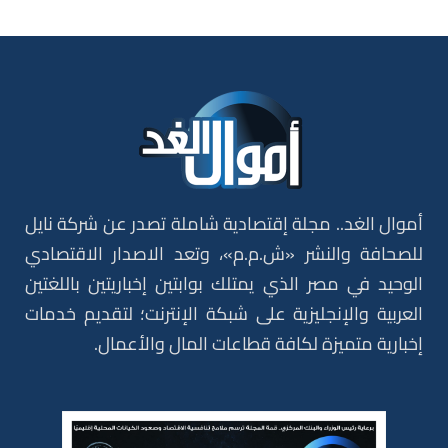
أموال الغد.. مجلة إقتصادية شاملة تصدر عن شركة نايل
للصحافة والنشر «ش.م.م»، وتعد الاصدار الاقتصادي
الوحيد في مصر الذي يمتلك بوابتين إخباريتين باللغتين
العربية والإنجليزية على شبكة الإنترنت؛ لتقديم خدمات
إخبارية متميزة لكافة قطاعات المال والأعمال.