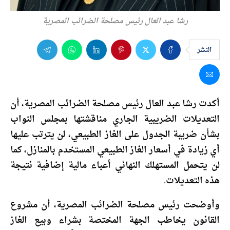
رشا عبد العال رئيس مصلحة الضرائب المصرية
النشر
أكدت رشا عبد العال رئيس مصلحة الضرائب المصرية، أن
التعديلات الضريبية الجاري مناقشتها بمجلس النواب
بشأن ضريبة الجدول على الغاز الطبيعي، لن يترتب عليها
أي زيادة في أسعار الغاز الطبيعي المستخدم بالمنازل، كما
لن يتحمل المستهلك النهائي أعباء مالية إضافية نتيجة
هذه التعديلات.
وأوضحت رئيس مصلحة الضرائب المصرية، أن مشروع
القانون يخاطب الجهة المختصة بشراء وبيع الغاز