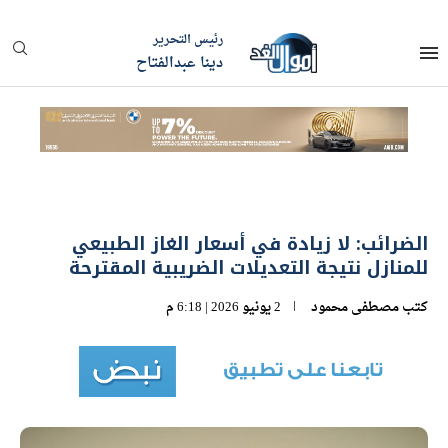
رئيس التحرير
دينا عبدالفتاح
الضرائب: لا زيادة في أسعار الغاز الطبيعي
للمنازل نتيجة التعديلات الضريبية المقترحة
كتب
مصطفى محمود
2 يونيو 2026 | 6:18 م