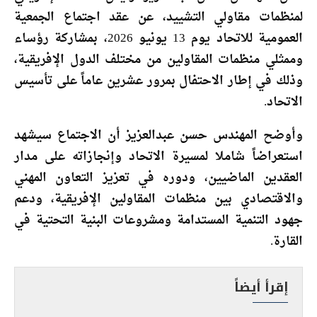
لمنظمات مقاولي التشييد، عن عقد اجتماع الجمعية
العمومية للاتحاد يوم 13 يونيو 2026، بمشاركة رؤساء
وممثلي منظمات المقاولين من مختلف الدول الإفريقية،
وذلك في إطار الاحتفال بمرور عشرين عاماً على تأسيس
الاتحاد.
وأوضح المهندس حسن عبدالعزيز أن الاجتماع سيشهد
استعراضاً شاملا لمسيرة الاتحاد وإنجازاته على مدار
العقدين الماضيين، ودوره في تعزيز التعاون المهني
والاقتصادي بين منظمات المقاولين الإفريقية، ودعم
جهود التنمية المستدامة ومشروعات البنية التحتية في
القارة.
إقرأ أيضاً