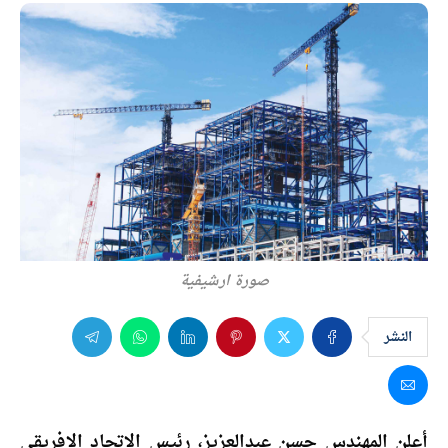
صورة ارشيفية
النشر
أعلن المهندس حسن عبدالعزيز، رئيس الاتحاد الإفريقي