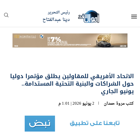
رئيس التحرير
دينا عبدالفتاح
الاتحاد الأفريقي للمقاولين يطلق مؤتمرا دوليا
حول الشراكات والبنية التحتية المستدامة..
يونيو الجاري
كتب
مروة حمدان
2 يونيو 2026 | 1:01 م