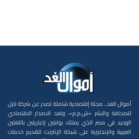
أموال الغد.. مجلة إقتصادية شاملة تصدر عن شركة نايل
للصحافة والنشر «ش.م.م»، وتعد الاصدار الاقتصادي
الوحيد في مصر الذي يمتلك بوابتين إخباريتين باللغتين
العربية والإنجليزية على شبكة الإنترنت؛ لتقديم خدمات