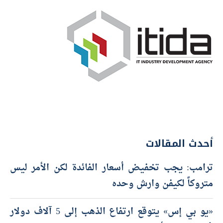
أحدث المقالات
ترامب: يجب تخفيض أسعار الفائدة لكن الأمر ليس
متروكاً لكيفن وارش وحده
«يو بي إس» يتوقع ارتفاع الذهب إلى 5 آلاف دولار