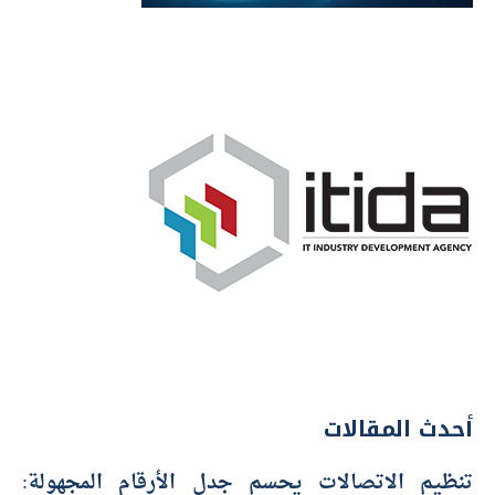
أحدث المقالات
تنظيم الاتصالات يحسم جدل الأرقام المجهولة: