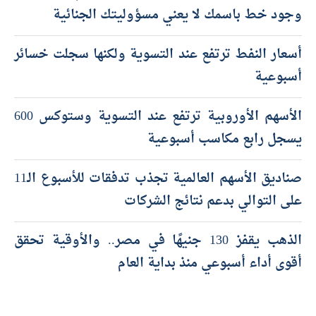
وجود خط باسمك لا يعني مسؤوليتك الجنائية
أسعار النفط ترتفع عند التسوية ولكنها سجلت خسائر
أسبوعية
الأسهم الأوروبية ترتفع عند التسوية وستوكس 600
يسجل رابع مكاسب أسبوعية
صناديق الأسهم العالمية تجذب تدفقات للأسبوع الـ11
على التوالي بدعم نتائج الشركات
الذهب يقفز 130 جنيهًا في مصر.. والأوقية تحقق
أقوى أداء أسبوعي منذ بداية العام