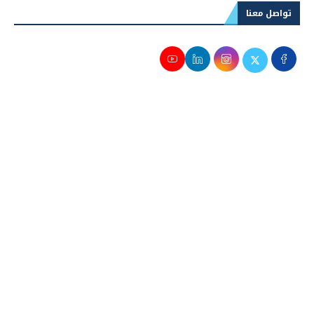
تواصل معنا