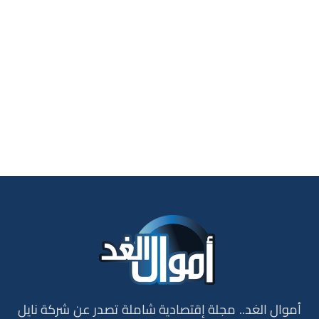
أموال الغد.. مجلة إقتصادية شاملة تصدر عن شركة نايل