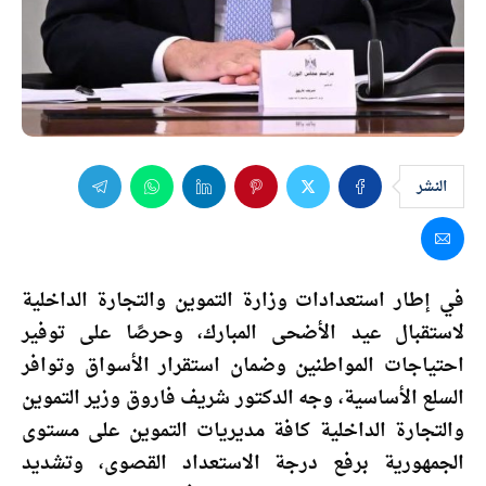
النشر
في إطار استعدادات وزارة التموين والتجارة الداخلية
لاستقبال عيد الأضحى المبارك، وحرصًا على توفير
احتياجات المواطنين وضمان استقرار الأسواق وتوافر
السلع الأساسية، وجه الدكتور شريف فاروق وزير التموين
والتجارة الداخلية كافة مديريات التموين على مستوى
الجمهورية برفع درجة الاستعداد القصوى، وتشديد