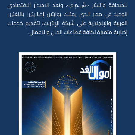
للصحافة والنشر «ش.م.م»، وتعد الاصدار الاقتصادي
الوحيد في مصر الذي يمتلك بوابتين إخباريتين باللغتين
العربية والإنجليزية على شبكة الإنترنت؛ لتقديم خدمات
إخبارية متميزة لكافة قطاعات المال والأعمال.