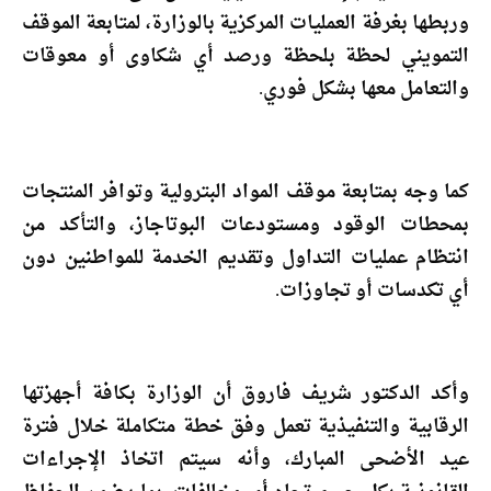
وربطها بغرفة العمليات المركزية بالوزارة، لمتابعة الموقف
التمويني لحظة بلحظة ورصد أي شكاوى أو معوقات
والتعامل معها بشكل فوري.
كما وجه بمتابعة موقف المواد البترولية وتوافر المنتجات
بمحطات الوقود ومستودعات البوتاجاز، والتأكد من
انتظام عمليات التداول وتقديم الخدمة للمواطنين دون
أي تكدسات أو تجاوزات.
وأكد الدكتور شريف فاروق أن الوزارة بكافة أجهزتها
الرقابية والتنفيذية تعمل وفق خطة متكاملة خلال فترة
عيد الأضحى المبارك، وأنه سيتم اتخاذ الإجراءات