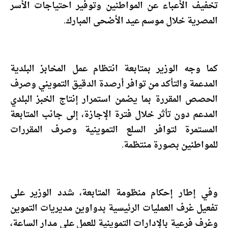
تخفيف الأعباء عن المواطنين وتوفير احتياجات الأسر
المصرية خلال موسم عيد الأضحى المبارك.
كما وجه الوزير بمتابعة انتظام عمل المخابز البلدية
المدعمة والتأكد من توافر أرصدة الدقيق التمويني وصرف
الحصص المقررة بما يضمن استمرار إنتاج الخبز البلدي
المدعم دون تأثر خلال فترة الإجازة، إلى جانب المتابعة
المستمرة لتوافر السلع التموينية وصرف المقررات
للمواطنين بصورة منتظمة.
وفي إطار إحكام منظومة المتابعة، شدد الوزير على
تفعيل غرف العمليات الرئيسية بدواوين مديريات التموين
وغرف فرعية بالإدارات التموينية للعمل على مدار الساعة،